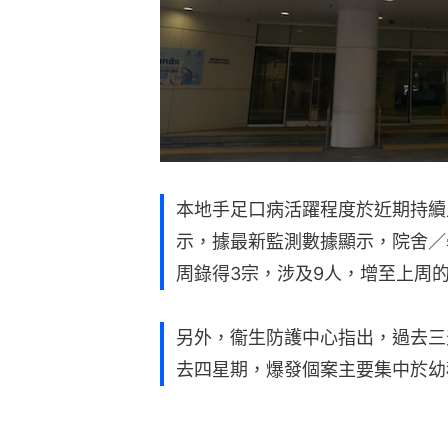
本地手足口病活躍程度於近期持續
示，據最新監測數據顯示，院舍／
周錄得3宗，涉及9人，增至上周的
另外，衞生防護中心指出，過去三
去四星期，爆發個案主要集中於幼