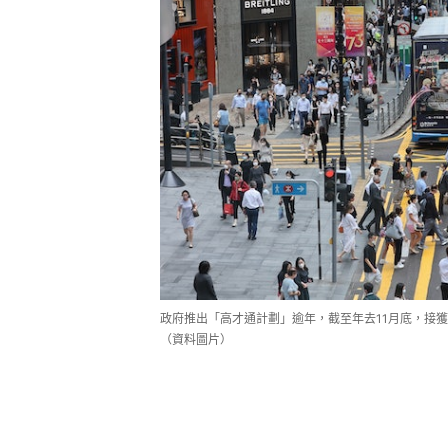
政府推出「高才通計劃」逾年，截至年去11月底，接獲
（資料圖片）