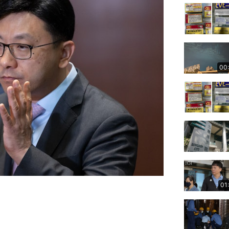
00
01