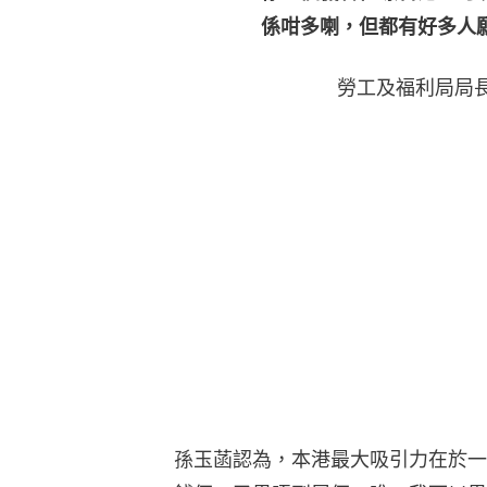
係咁多喇，但都有好多人
勞工及福利局局
孫玉菡認為，本港最大吸引力在於一