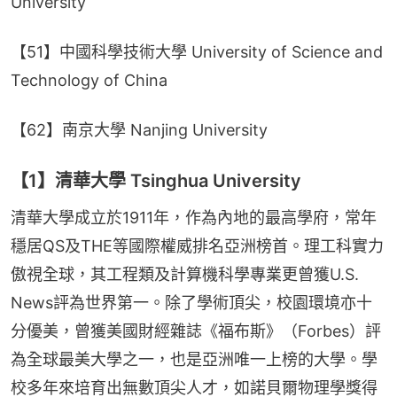
University
【51】中國科學技術大學 University of Science and 
Technology of China
【62】南京大學 Nanjing University
【1】清華大學 Tsinghua University
清華大學成立於1911年，作為內地的最高學府，常年
穩居QS及THE等國際權威排名亞洲榜首。理工科實力
傲視全球，其工程類及計算機科學專業更曾獲U.S. 
News評為世界第一。除了學術頂尖，校園環境亦十
分優美，曾獲美國財經雜誌《福布斯》（Forbes）評
為全球最美大學之一，也是亞洲唯一上榜的大學。學
校多年來培育出無數頂尖人才，如諾貝爾物理學獎得