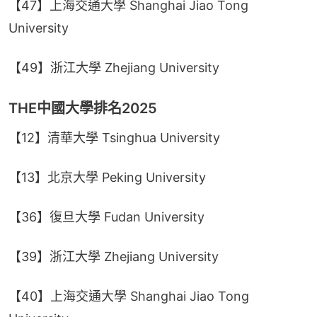
【47】上海交通大學 Shanghai Jiao Tong 
University
【49】浙江大學 Zhejiang University
THE中國大學排名2025
【12】清華大學 Tsinghua University
【13】北京大學 Peking University
【36】復旦大學 Fudan University
【39】浙江大學 Zhejiang University
【40】上海交通大學 Shanghai Jiao Tong 