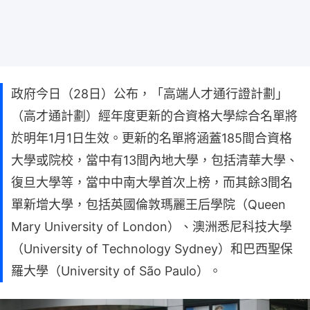
政府今日（28日）公布，「高端人才通行證計劃」
（高才通計劃）經年度更新的合資格大學綜合名單將
於明年1月1日生效。更新的名單將涵蓋185間合資格
大學或院校，當中有13間內地大學，包括清華大學、
復旦大學等，當中中南大學首次上榜，而其餘3間名
單新增大學，包括英國倫敦瑪麗王后學院（Queen
Mary University of London）、澳洲悉尼科技大學
（University of Technology Sydney）和巴西聖保
羅大學（University of São Paulo）。