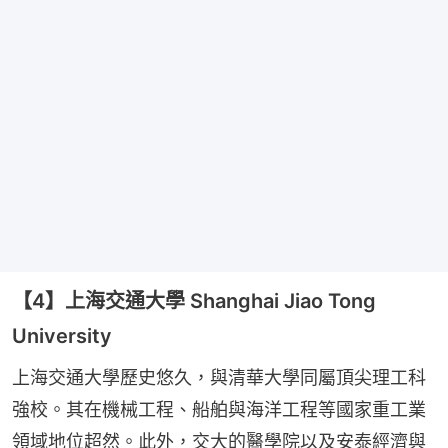
【4】上海交通大學 Shanghai Jiao Tong
University
上海交通大學歷史悠久，與清華大學同屬頂尖理工科
強校。其在機械工程、船舶與海洋工程等國家重工業
領域地位超然。此外，交大的醫學院以及安泰經濟與