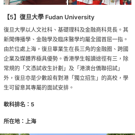
【5】復旦大學 Fudan University
復旦大學以人文社科、基礎理科及金融商科見長。其
新聞傳播學、金融學及臨床醫學均屬全國首屈一指。
由於位處上海，復旦畢業生在長三角的金融圈、跨國
企業及媒體界極具優勢。香港學生報讀途徑有三，除
常規的「文憑試收生計劃」及「港澳台僑聯招試」
外，復旦亦是少數設有對港「獨立招生」的高校，學
生可留意其專屬的面試安排。
軟科排名：5
所在地：上海