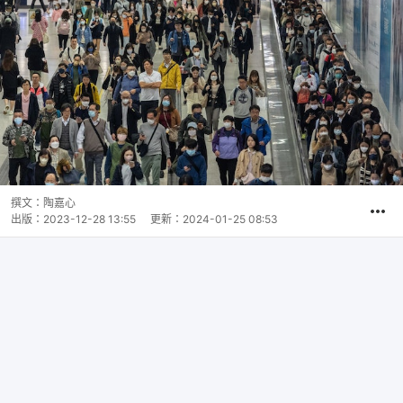
撰文：
陶嘉心
出版：
2023-12-28 13:55
更新：
2024-01-25 08:53