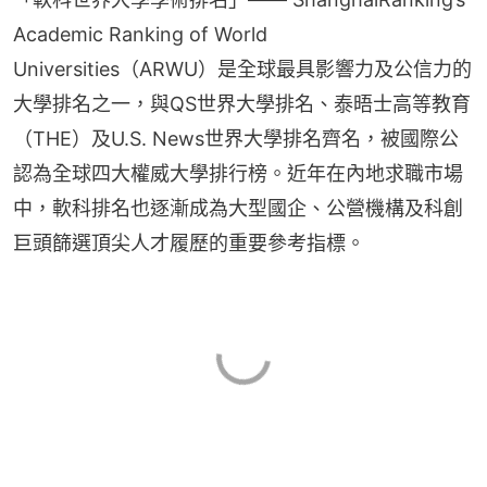
Academic Ranking of World 
Universities（ARWU）是全球最具影響力及公信力的
大學排名之一，與QS世界大學排名、泰晤士高等教育
（THE）及U.S. News世界大學排名齊名，被國際公
認為全球四大權威大學排行榜。近年在內地求職市場
中，軟科排名也逐漸成為大型國企、公營機構及科創
巨頭篩選頂尖人才履歷的重要參考指標。