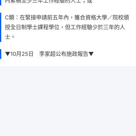
內累積至少三年工作經驗的人士；或
C類：在緊接申請前五年內，獲合資格大學／院校頒
授全日制學士課程學位，但工作經驗少於三年的人
士。
▼10月25日 李家超公布施政報告▼