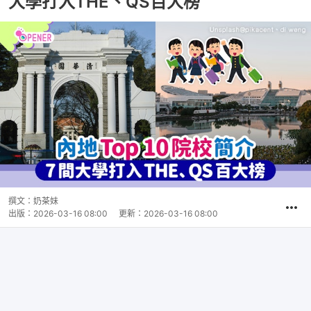
大學打入THE、QS百大榜
撰文：
奶茶妹
出版：
2026-03-16 08:00
更新：
2026-03-16 08:00