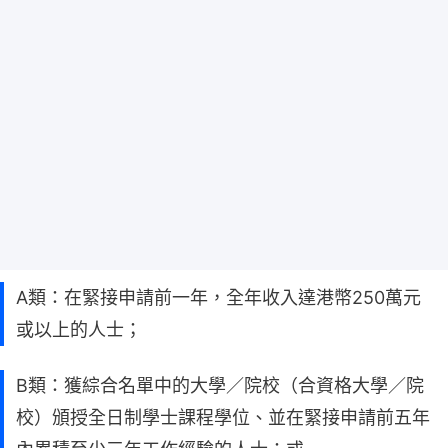
A類：在緊接申請前一年，全年收入達港幣250萬元
或以上的人士；
B類：獲綜合名單中的大學／院校（合資格大學／院
校）頒授全日制學士課程學位、並在緊接申請前五年