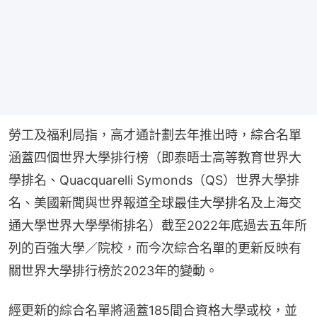
勞工及福利局指，高才通計劃去年推出時，綜合名單
涵蓋四個世界大學排行榜（即泰晤士高等教育世界大
學排名、Quacquarelli Symonds（QS）世界大學排
名、美國新聞與世界報道全球最佳大學排名及上海交
通大學世界大學學術排名）截至2022年底過去五年所
列的百強大學／院校，而今次綜合名單的更新反映有
關世界大學排行榜於2023年的變動。
經更新的綜合名單將涵蓋185間合資格大學或校，並