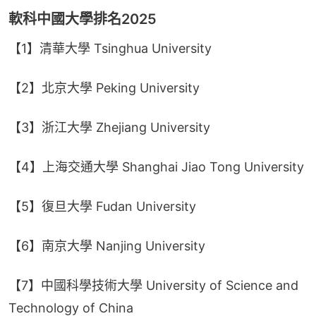
軟科中國大學排名2025
【1】清華大學 Tsinghua University
【2】北京大學 Peking University
【3】浙江大學 Zhejiang University
【4】上海交通大學 Shanghai Jiao Tong University
【5】復旦大學 Fudan University
【6】南京大學 Nanjing University
【7】中國科學技術大學 University of Science and 
Technology of China