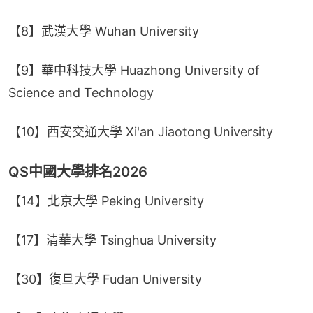
【8】武漢大學 Wuhan University
【9】華中科技大學 Huazhong University of 
Science and Technology
【10】西安交通大學 Xi'an Jiaotong University
QS中國大學排名2026
【14】北京大學 Peking University
【17】清華大學 Tsinghua University
【30】復旦大學 Fudan University