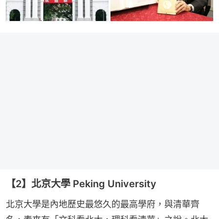
【2】北京大學 Peking University
北京大學是內地歷史最悠久的最高學府，與清華齊