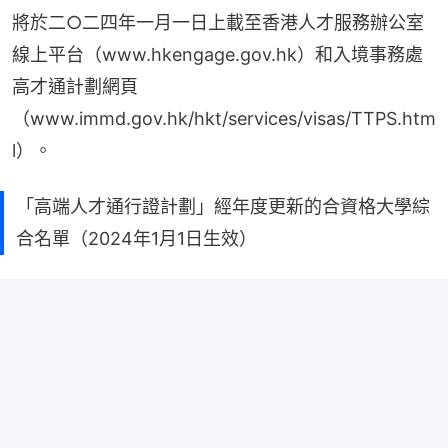
將於二○二四年一月一日上載至香港人才服務辦公室
線上平台（www.hkengage.gov.hk）和入境事務處
高才通計劃網頁
（www.immd.gov.hk/hkt/services/visas/TTPS.htm
l）。
「高端人才通行證計劃」經年度更新的合資格大學綜
合名單（2024年1月1日生效）