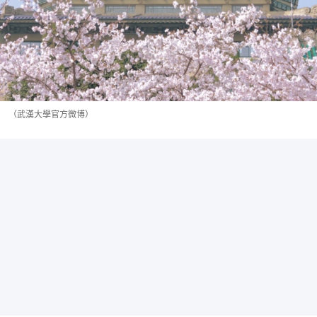
（武漢大學官方微博）