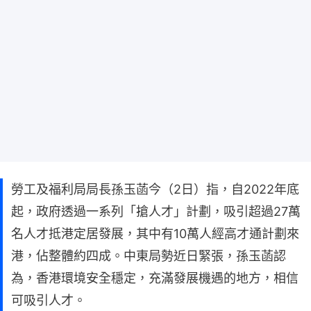
勞工及福利局局長孫玉菡今（2日）指，自2022年底
起，政府透過一系列「搶人才」計劃，吸引超過27萬
名人才抵港定居發展，其中有10萬人經高才通計劃來
港，佔整體約四成。中東局勢近日緊張，孫玉菡認
為，香港環境安全穩定，充滿發展機遇的地方，相信
可吸引人才。