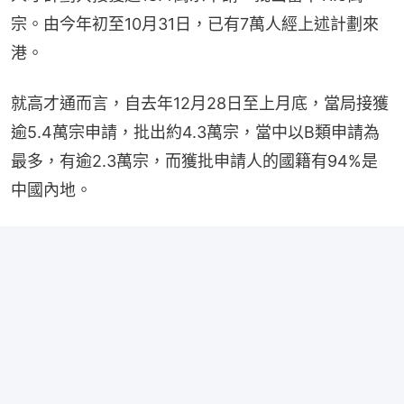
宗。由今年初至10月31日，已有7萬人經上述計劃來
港。
就高才通而言，自去年12月28日至上月底，當局接獲
逾5.4萬宗申請，批出約4.3萬宗，當中以B類申請為
最多，有逾2.3萬宗，而獲批申請人的國籍有94%是
中國內地。