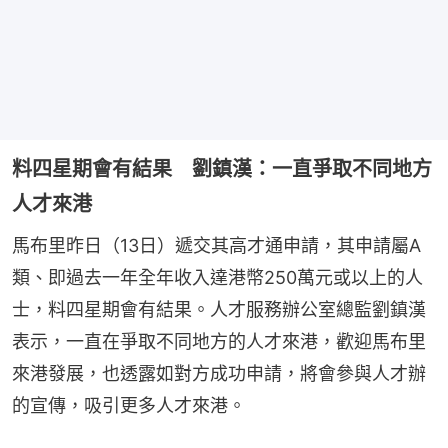
料四星期會有結果 劉鎮漢：一直爭取不同地方
人才來港
馬布里昨日（13日）遞交其高才通申請，其申請屬A
類、即過去一年全年收入達港幣250萬元或以上的人
士，料四星期會有結果。人才服務辦公室總監劉鎮漢
表示，一直在爭取不同地方的人才來港，歡迎馬布里
來港發展，也透露如對方成功申請，將會參與人才辦
的宣傳，吸引更多人才來港。