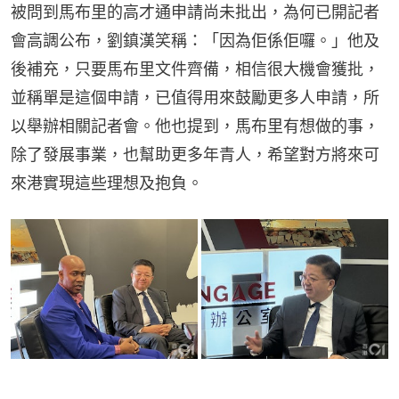
被問到馬布里的高才通申請尚未批出，為何已開記者
會高調公布，劉鎮漢笑稱：「因為佢係佢囉。」他及
後補充，只要馬布里文件齊備，相信很大機會獲批，
並稱單是這個申請，已值得用來鼓勵更多人申請，所
以舉辦相關記者會。他也提到，馬布里有想做的事，
除了發展事業，也幫助更多年青人，希望對方將來可
來港實現這些理想及抱負。