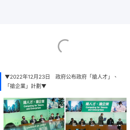
▼2022年12月23日 政府公布政府「搶人才」、
「搶企業」計劃▼