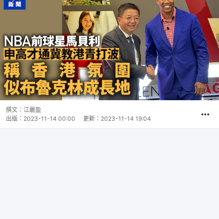
撰文：
江麗盈
出版：
2023-11-14 00:00
更新：
2023-11-14 19:04