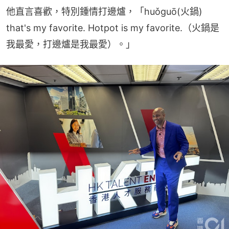
他直言喜歡，特別鍾情打邊爐，「huǒguō(火鍋) 
that's my favorite. Hotpot is my favorite.（火鍋是
我最愛，打邊爐是我最愛）。」