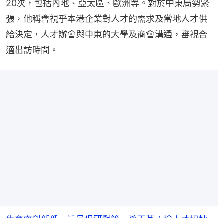
20次，包括內地、亞太區、歐洲等。對於中東局勢緊
張，他稱會視乎本港企業對人才的需求及當地人才供
給決定，人才辦會與中東的大學及商會溝通，審視合
適出訪時間。