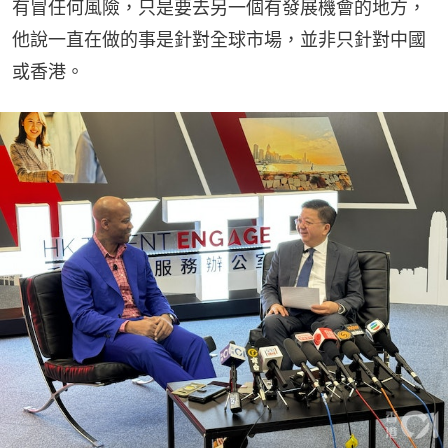
有冒任何風險，只是要去另一個有發展機會的地方，
他說一直在做的事是針對全球市場，並非只針對中國
或香港。