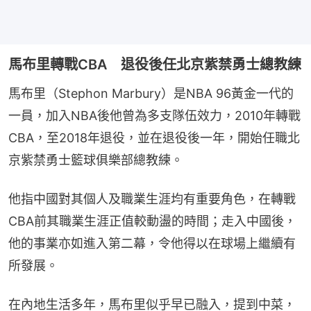
馬布里轉戰CBA 退役後任北京紫禁勇士總教練
馬布里（Stephon Marbury）是NBA 96黃金一代的
一員，加入NBA後他曾為多支隊伍效力，2010年轉戰
CBA，至2018年退役，並在退役後一年，開始任職北
京紫禁勇士籃球俱樂部總教練。
他指中國對其個人及職業生涯均有重要角色，在轉戰
CBA前其職業生涯正值較動盪的時間；走入中國後，
他的事業亦如進入第二幕，令他得以在球場上繼續有
所發展。
在內地生活多年，馬布里似乎早已融入，提到中菜，