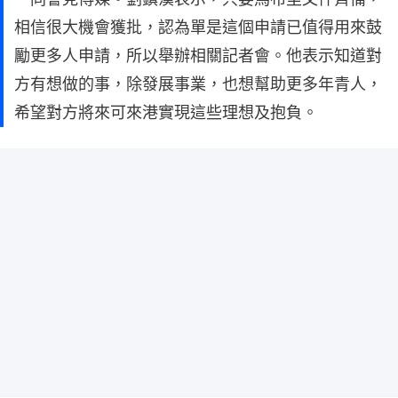
相信很大機會獲批，認為單是這個申請已值得用來鼓
勵更多人申請，所以舉辦相關記者會。他表示知道對
方有想做的事，除發展事業，也想幫助更多年青人，
希望對方將來可來港實現這些理想及抱負。