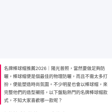
名牌棒球帽推薦2026｜陽光普照，當然要做足夠防
曬，棒球帽便是個最佳的物理防曬，而且不需太多打
扮，便能塑造時尚氛圍。不少明星也會以棒球帽，來
完整他們的造型襯搭，以下盤點熱門的名牌棒球帽款
式，不知大家喜歡哪一款呢？