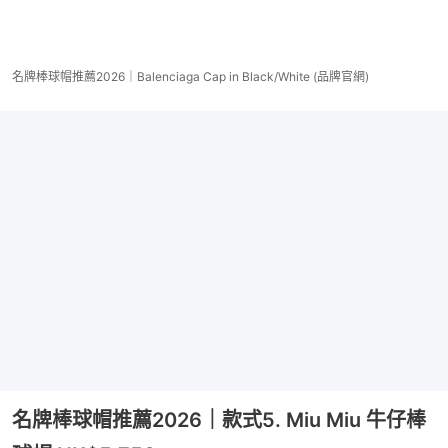
名牌棒球帽推薦2026｜Balenciaga Cap in Black/White (品牌官網)
名牌棒球帽推薦2026｜款式5. Miu Miu 牛仔棒