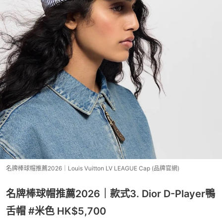
名牌棒球帽推薦2026｜Louis Vuitton LV LEAGUE Cap (品牌官網)
名牌棒球帽推薦2026｜款式3. Dior D-Player鴨
舌帽 #米色 HK$5,700