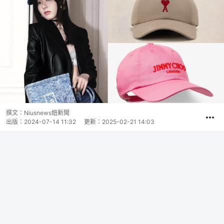
撰文：
Niusnews妞新聞
出版：
2024-07-14 11:32
更新：
2025-02-21 14:03