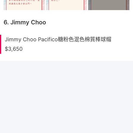
6. Jimmy Choo
Jimmy Choo Pacifico糖粉色混色棉質棒球帽
$3,650