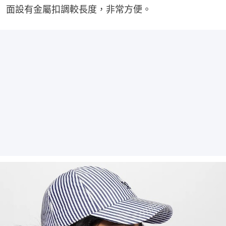
面設有金屬扣調較長度，非常方便。