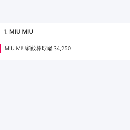
1. MIU MIU
MIU MIU斜紋棒球帽 $4,250