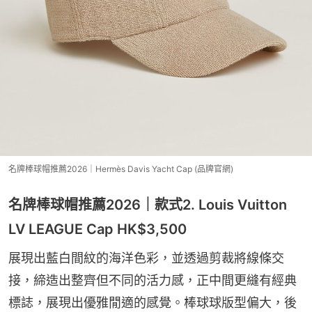
名牌棒球帽推薦2026｜Hermès Davis Yacht Cap (品牌官網)
名牌棒球帽推薦2026｜款式2. Louis Vuitton
LV LEAGUE Cap HK$3,500
展現出藍白間紋的海洋色彩，並透過剪裁將線條交
接，締造出整齊但不同的活力感，正中間更縫有經典
標誌，展現出優雅閒適的感覺。棒球球版型偏大，後