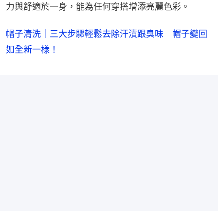
力與舒適於一身，能為任何穿搭增添亮麗色彩。
帽子清洗｜三大步驟輕鬆去除汗漬跟臭味 帽子變回
如全新一樣！