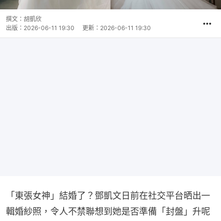
撰文：
胡凱欣
出版：
2026-06-11 19:30
更新：
2026-06-11 19:30
「東張女神」結婚了？鄧凱文日前在社交平台晒出一
輯婚紗照，令人不禁聯想到她是否準備「封盤」升呢