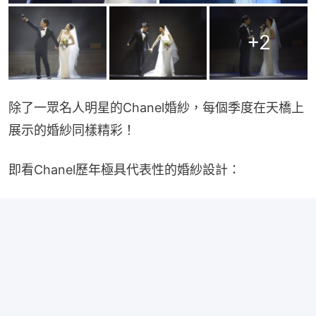
+
2
除了一眾名人明星的Chanel婚紗，每個季度在天橋上
展示的婚紗同樣精彩！
即看Chanel歷年極具代表性的婚紗設計：