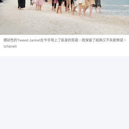
標誌性的Tweed Jacket在今乎用上了鬆身的剪裁，既保留了經典又不失新鮮感。
(chanel)