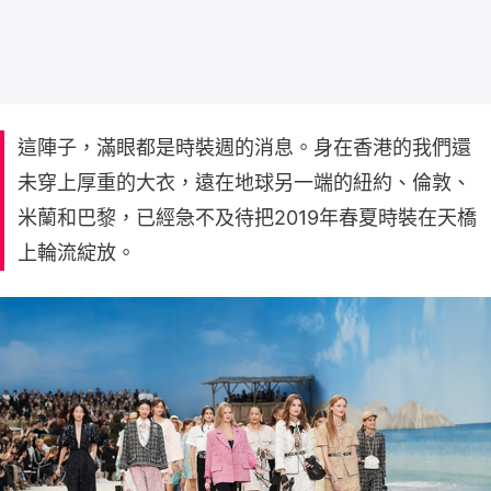
這陣子，滿眼都是時裝週的消息。身在香港的我們還
未穿上厚重的大衣，遠在地球另一端的紐約、倫敦、
米蘭和巴黎，已經急不及待把2019年春夏時裝在天橋
上輪流綻放。