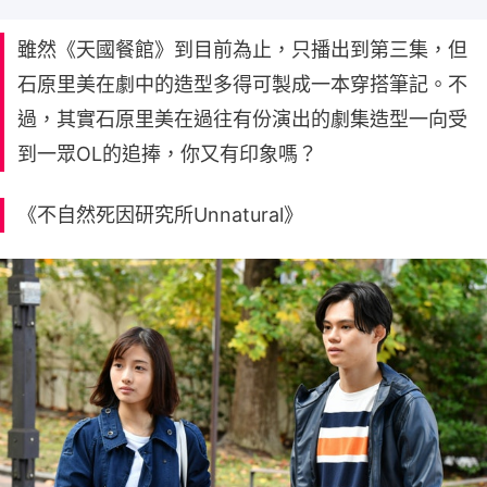
雖然《天國餐館》到目前為止，只播出到第三集，但
石原里美在劇中的造型多得可製成一本穿搭筆記。不
過，其實石原里美在過往有份演出的劇集造型一向受
到一眾OL的追捧，你又有印象嗎？
《不自然死因研究所Unnatural》