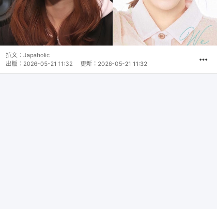
撰文：
Japaholic
出版：
2026-05-21 11:32
更新：
2026-05-21 11:32