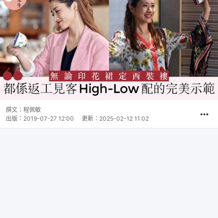
撰文：
程佩敏
出版：
2019-07-27 12:00
更新：
2025-02-12 11:02