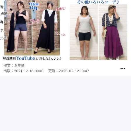
撰文：
李星慧
出版：
2021-12-16 16:00
更新：
2025-02-12 10:47