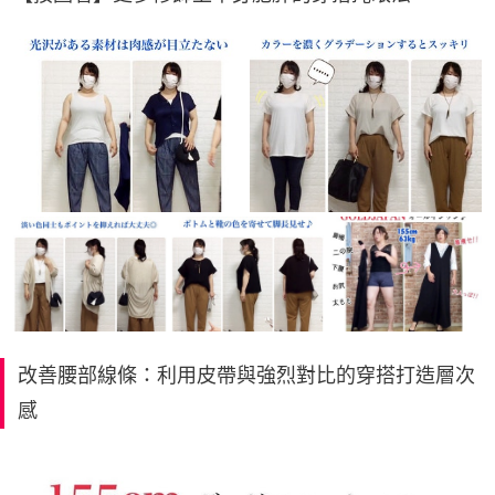
改善腰部線條：利用皮帶與強烈對比的穿搭打造層次
感