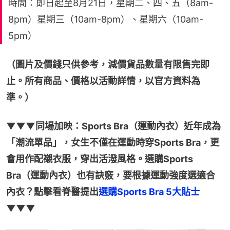
時間：即日起至8月21日，星期二、四、五（8am-
8pm）星期三（10am-8pm）、星期六（10am-
5pm）
（圖片及價錢只供參考，減價貨品數量有限售完即
止。所有商品、價格以活動詳情，以官方資料為
準。）
▼▼▼同場加映：Sports Bra（運動內衣）近年成為
「潮流單品」，女生不僅在運動時穿Sports Bra，更
會用作配襯衣服，穿出活潑風格。選購Sports 
Bra（運動內衣）也有訣竅，要根據運動強度選適合
內衣？點擊看脊醫提出
選購Sports Bra 5大貼士
▼▼▼