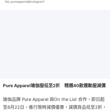
（be_pureapparel@instagram）
Pure Apparel瑜伽服低至2折　精選40款運動服減價
瑜伽品牌 Pure Apparel 與On the List 合作，即日起
至8月22日，進行限時減價優惠，減價貨品低至2折，