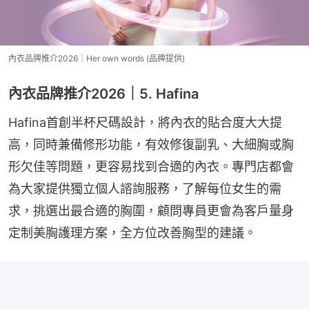
內衣品牌推介2026｜Her own words (品牌提供)
內衣品牌推介2026｜5. Hafina
Hafina首創半杯尺碼設計，將內衣的貼合度大大提
高，同時兼備修形功能，有效修復副乳、大細胸或胸
形欠佳等問題，更容易找到合適的內衣。專門店都會
為大家提供獨立個人諮詢服務，了解每位女生的需
求，挑選出最合適的胸圍，顧問專員更會為客戶量身
定制美胸護理方案，全方位改善胸型的建議。