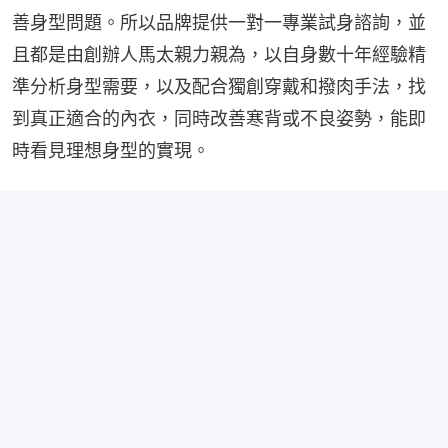
善身型問題。所以品牌提供一對一專業試身諮詢，並
且都是由創辦人馬太親力親為，以自身數十年經驗精
準分析身型需要，以及配合獨創穿戴和撥肉手法，找
到真正適合的內衣，同時改善寒背或不良姿勢，能即
時看見理想身型的實現。