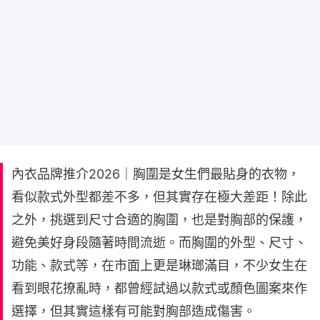
內衣品牌推介2026｜胸圍是女生們最貼身的衣物，
看似款式外型都差不多，但其實存在極大差距！除此
之外，挑選到尺寸合適的胸圍，也是對胸部的保護，
避免美好身段隨著時間流逝。而胸圍的外型、尺寸、
功能、款式等，在市面上更是琳瑯滿目，不少女生在
看到眼花撩亂時，都曾經試過以款式或顏色圖案來作
選擇，但其實這樣有可能對胸部造成傷害。