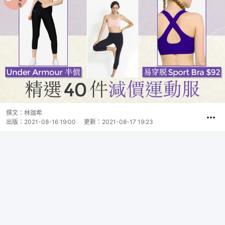
撰文：
林珈希
出版：
2021-08-16 19:00
更新：
2021-08-17 19:23