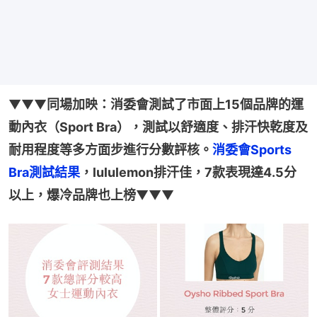
▼▼▼
同場加映：消委會測試了市面上15個品牌的運
動內衣（Sport Bra），測試以舒適度、排汗快乾度及
耐用程度等多方面步進行分數評核。
消委會Sports 
Bra測試結果
，lululemon排汗佳，7款表現達4.5分
以上，爆冷品牌也上榜
▼▼▼