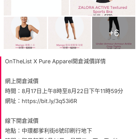
+
6
OnTheList X Pure Apparel開倉減價詳情
網上開倉減價
時間：8月17日上午8時至8月22日下午11時59分
網址：https://bit.ly/3q53i6R
線下開倉減價
地點：中環都爹利街6號印刷行地下