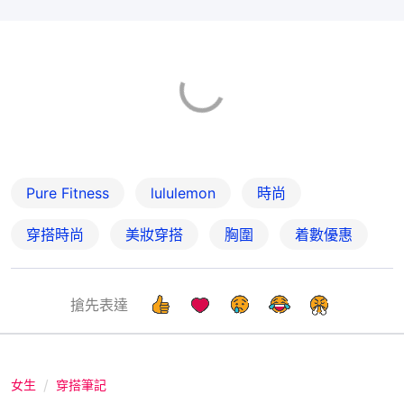
Pure Fitness
lululemon
時尚
穿搭時尚
美妝穿搭
胸圍
着數優惠
搶先表達
女生
穿搭筆記