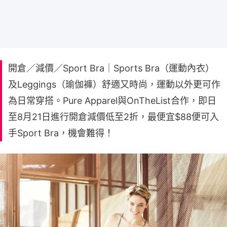
開倉／減價／Sport Bra｜Sports Bra（運動內衣）
及Leggings（瑜伽褲）舒適又時尚，運動以外更可作
為日常穿搭。Pure Apparel與OnTheList合作，即日
至8月21日進行開倉減價低至2折，最便宜$88便可入
手Sport Bra，機會難得！