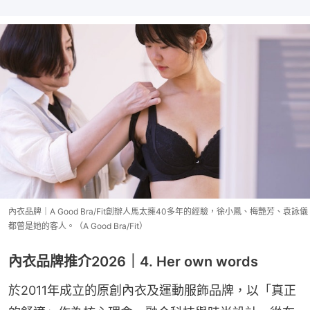
內衣品牌｜A Good Bra/Fit創辦人馬太擁40多年的經驗，徐小鳳、梅艷芳、袁詠儀
都曾是她的客人。（A Good Bra/Fit）
內衣品牌推介2026｜4. Her own words
於2011年成立的原創內衣及運動服飾品牌，以「真正