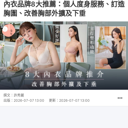
內衣品牌8大推薦：個人度身服務、訂造
胸圍、改善胸部外擴及下垂
撰文：
許秀麗
出版：
2026-07-07 13:00
更新：
2026-07-07 13:00