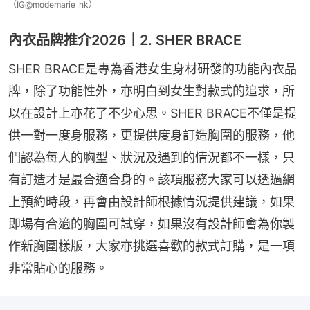
（IG@modemarie_hk）
內衣品牌推介2026｜2. SHER BRACE
SHER BRACE是專為香港女生身材研發的功能內衣品
牌，除了功能性外，亦明白到女生對款式的追求，所
以在設計上亦花了不少心思。SHER BRACE不僅是提
供一對一度身服務，更提供度身訂造胸圍的服務，他
們認為每人的胸型、狀況及遇到的情況都不一樣，只
有訂造才是最合適合身的。該項服務大家可以透過網
上預約時段，再會由設計師根據情況提供建議，如果
即場有合適的胸圍可試穿，如果沒有設計師會為你製
作新胸圍樣版，大家亦挑選喜歡的款式訂購，是一項
非常貼心的服務。