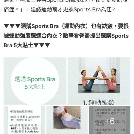
痛症。」，建議運動前才更換Sports Bra為佳。
▼▼▼選購Sports Bra（運動內衣）也有訣竅，要根
據運動強度選適合內衣？點擊看脊醫提出選購Sports 
Bra 5大貼士▼▼▼
+
6