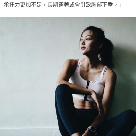
承托力更加不足，長期穿著或會引致胸部下垂。」