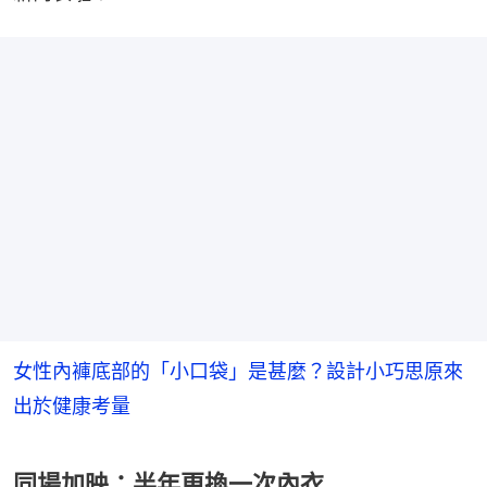
女性內褲底部的「小口袋」是甚麼？設計小巧思原來
出於健康考量
同場加映：半年更換一次內衣