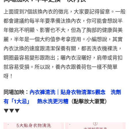
上面提到7個該換內衣的徵兆，大家要記得留意。一般
都會建議約每半年要準備汰換內衣，你可能會想說半
年徵兆不明顯、影響也不大，但為了胸部的健康與美
麗，半年是一個大約值參考拿捏用。小編想說，其實
內衣汰換的速度跟清潔保養有關，都丟洗衣機裸洗，
鋼圈最容易變形跟跑出；曬內衣沒曬好，肩帶或背扣
就容易受損。所以說，養內衣跟養荷包一樣不簡單
呀！
同場加映：
內衣褲清洗｜貼身衣物清潔5觀念　洗劑
有「1大忌」　熱水洗更污糟
（點擊放大瀏覽）
▼▼▼