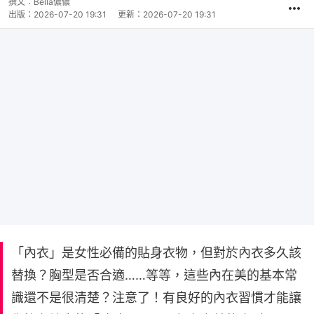
撰文：
Bella儂儂
出版：
2026-07-20 19:31
更新：
2026-07-20 19:31
「內衣」是女性必備的貼身衣物，但對於內衣多久該
替換？胸型是否合適……等等，這些內在美的基本常
識還不是很清楚？注意了！有良好的內衣習慣才能讓