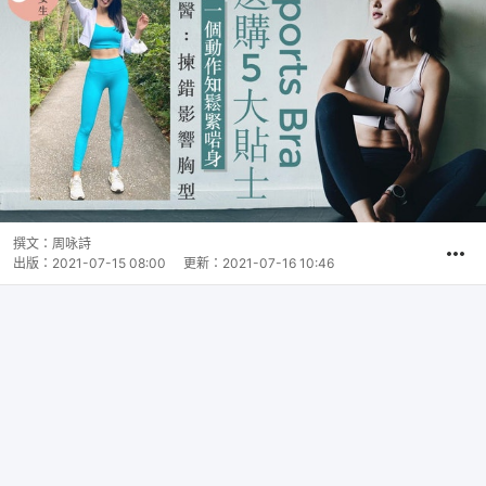
撰文：
周咏詩
出版：
2021-07-15 08:00
更新：
2021-07-16 10:46