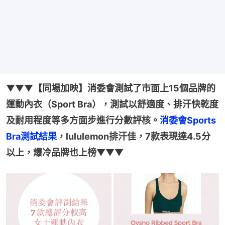
▼▼▼
【同場加映】消委會測試了市面上15個品牌的
運動內衣（Sport Bra），測試以舒適度、排汗快乾度
及耐用程度等多方面步進行分數評核。
消委會Sports 
Bra測試結果
，lululemon排汗佳，7款表現達4.5分
以上，爆冷品牌也上榜
▼▼▼