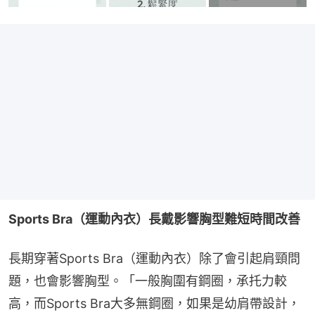
Sports Bra（運動內衣）長戴影響胸型難短時間改善
長期穿著Sports Bra（運動內衣）除了會引起肩頸問
題，也會影響胸型。「一般胸圍有鋼圈，承托力較
高，而Sports Bra大多無鋼圈，如果是幼肩帶設計，