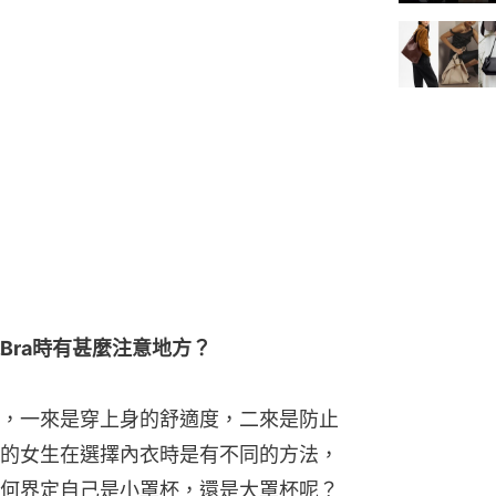
Bra時有甚麼注意地方？
，一來是穿上身的舒適度，二來是防止
的女生在選擇內衣時是有不同的方法，
何界定自己是小罩杯，還是大罩杯呢？