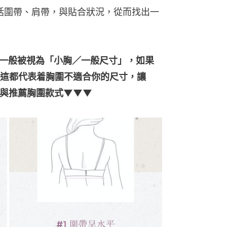
包括圍帶、肩帶，與貼合狀況，從而找出一
一般被視為「小胸／一般尺寸」，如果
這都代表着胸圍不適合你的尺寸，讓
士與推薦胸圍款式▼▼▼