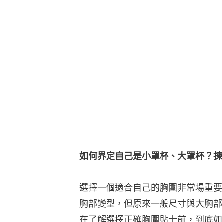
如何界定自己是小罩杯、大罩杯？揀
選擇一個適合自己的胸圍非常場重要
胸部變型，但原來一般尺寸與大胸部
在了解選擇正確胸圍貼士前，到底如