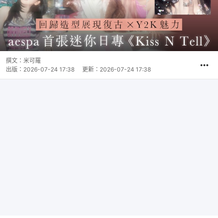
撰文：
米可羅
出版：
2026-07-24 17:38
更新：
2026-07-24 17:38