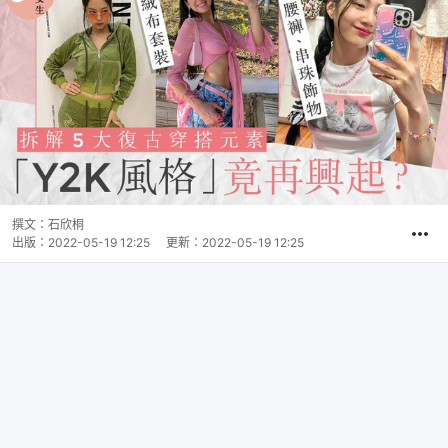
撰文：
石欣桐
出版：
2022-05-19 12:25
更新：
2022-05-19 12:25