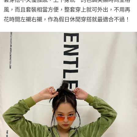
風，而且套裝相當方便，整套穿上就可外出，不用再
花時間左襯右襯，作為假日休閒穿搭就最適合不過！