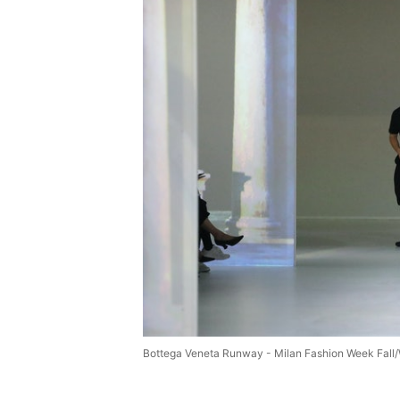
Bottega Veneta Runway - Milan Fashion Week Fal