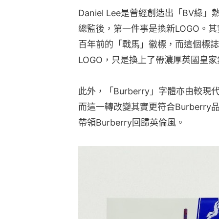
Daniel Lee是曾經創造出「BV綠
總監後，第一件事是換新LOGO。其
百年前的「戰馬」徽標，而這個標誌
LOGO，只是換上了帶濃厚英國皇家氣息
此外，「Burberry」字體亦由
而這一轉改變其實更符合Burberry品
帶領Burberry回歸英倫風。