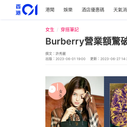
港聞
娛樂
酒店優惠碼
天氣消
女生
穿搭筆記
Burberry營業
撰文：
許秀麗
出版：
2023-06-01 19:00
更新：
2023-06-27 14: