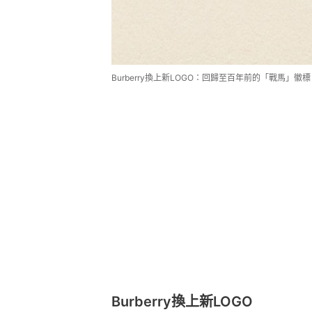
Burberry換上新LOGO：回歸至百年前的「戰馬」徽標（I
Burberry換上新LOGO