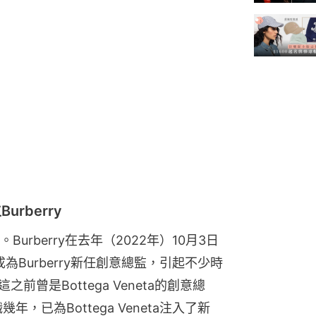
urberry
rberry在去年（2022年）10月3日
Tisci成為Burberry新任創意總監，引起不少時
這之前曾是Bottega Veneta的創意總
，已為Bottega Veneta注入了新