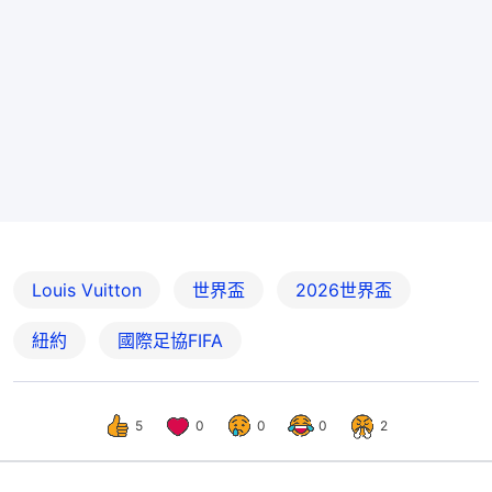
Louis Vuitton
世界盃
2026世界盃
紐約
國際足協FIFA
5
0
0
0
2