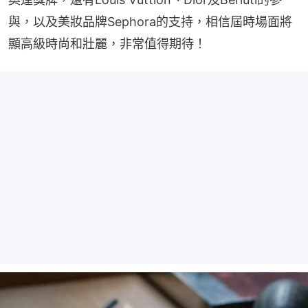
與，以及美妝品牌Sephora的支持，相信屆時場面將
顯高級時尚和壯麗，非常值得期待！