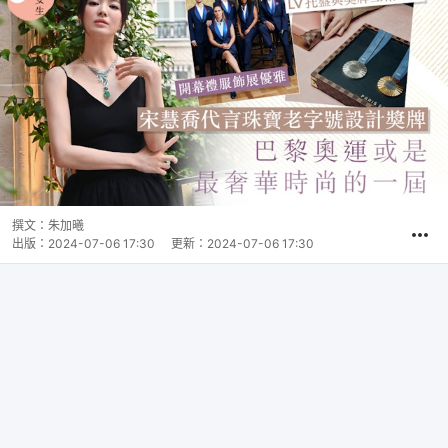
撰文：
朱加曦
出版：
2024-07-06 17:30
更新：
2024-07-06 17:30