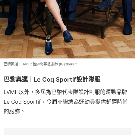
巴黎奧運｜Berluti包辦開幕禮服飾 (IG@berluti)
巴黎奧運｜Le Coq Sportif設計隊服
LVMH以外，多屆為巴黎代表隊設計制服的運動品牌
Le Coq Sportif，今屆亦繼續為運動員提供舒適時尚
的服飾。