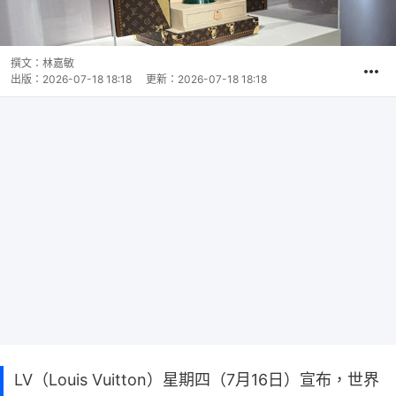
撰文：
林嘉敏
出版：
2026-07-18 18:18
更新：
2026-07-18 18:18
LV（Louis Vuitton）星期四（7月16日）宣布，世界