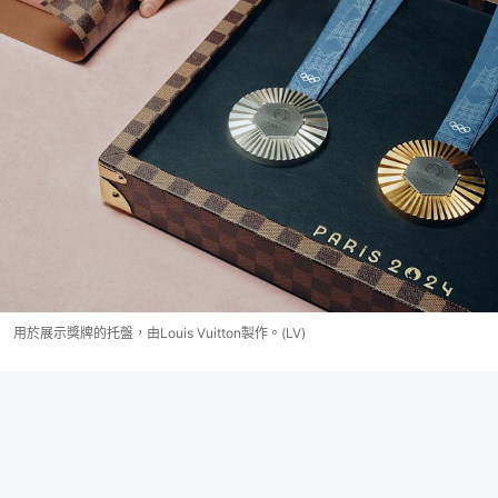
用於展示獎牌的托盤，由Louis Vuitton製作。(LV)