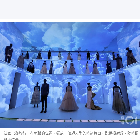
法國巴黎旅行｜在尾聲的位置，擺放一個超大型的時尚舞台，配備投射燈，隨時間
轉換情景。