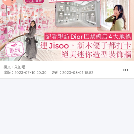
撰文：
朱加曦
出版：
2023-07-10 20:30
更新：
2023-08-01 15:52