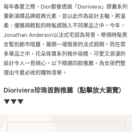
每年春夏之際，Dior都會透過「Dioriviera」膠囊系列
重新演繹品牌經典元素，並以此作為設計主軸，將溫
柔、優雅與輕鬆的時髦感融入不同單品之中。今年，
Jonathan Anderson以法式宅邸為背景，帶領時髦男
女暫別都市喧囂，展開一場愜意的法式假期。而在眾
多單品之中，花朵珠寶系列格外吸睛，可愛又浪漫的
設計令人一見傾心。以下精選四款推薦，為女孩們整
理出今夏必收的購物清單。
Dioriviera珍珠首飾推薦（點擊放大瀏覽）
▼▼▼