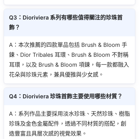
Q3：Dioriviera 系列有哪些值得關注的珍珠首
飾？
A：本次推薦的四款單品包括 Brush & Bloom 手
鍊、Dior Tribales 耳環、Brush & Bloom 不對稱
耳環，以及 Brush & Bloom 項鍊，每一款都融入
花朵與珍珠元素，兼具優雅與少女感。
Q4：Dioriviera 珍珠首飾主要使用哪些材質？
A：系列作品主要採用淡水珍珠、天然珍珠、樹脂
珍珠及金色金屬配件，透過不同材質的搭配，創
造豐富且具層次感的視覺效果。