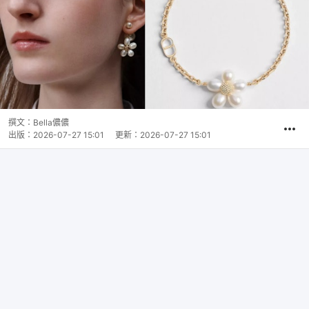
撰文：
Bella儂儂
出版：
2026-07-27 15:01
更新：
2026-07-27 15:01