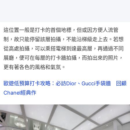
這位置一般是打卡的首個地標，但或因方便人流管
制，故只能停留該層拍攝，不能沿梯級走上去。若想
從高處拍攝，可以乘搭電梯到達最高層，再通過不同
展廳，便可在每層的打卡牆拍攝，而拍出來的照片，
更有著各色的風格和氣氛。
歐遊低預算打卡攻略：必訪Dior、Gucci手袋牆　回顧
Chanel經典作