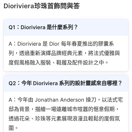
Dioriviera珍珠首飾問與答
Q1：Dioriviera 是什麼系列？
A：Dioriviera 是 Dior 每年春夏推出的膠囊系
列，透過重新演繹品牌經典元素，將法式優雅與
度假風格融入服裝、鞋履及配件設計之中。
Q2：今年 Dioriviera 系列的設計靈感來自哪裡？
A：今年由 Jonathan Anderson 操刀，以法式宅
邸為背景，描繪一場遠離城市喧囂的愜意假期，
透過花朵、珍珠等元素展現浪漫且輕鬆的度假氛
圍。