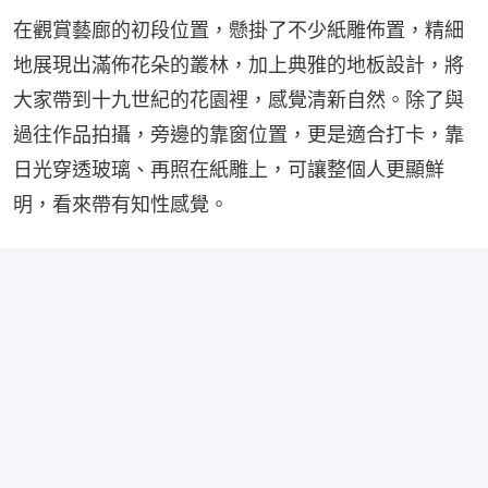
在觀賞藝廊的初段位置，懸掛了不少紙雕佈置，精細
地展現出滿佈花朵的叢林，加上典雅的地板設計，將
大家帶到十九世紀的花園裡，感覺清新自然。除了與
過往作品拍攝，旁邊的靠窗位置，更是適合打卡，靠
日光穿透玻璃、再照在紙雕上，可讓整個人更顯鮮
明，看來帶有知性感覺。