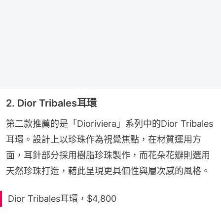
2. Dior Tribales耳環
第二款推薦的是「Dioriviera」系列中的Dior Tribales
耳環。設計上以珍珠作為視覺焦點，在材質運用方
面，耳針部分採用樹脂珍珠製作，而花朵花瓣則選用
天然珍珠打造，藉此呈現更具個性與層次感的風格。
Dior Tribales耳環，$4,800