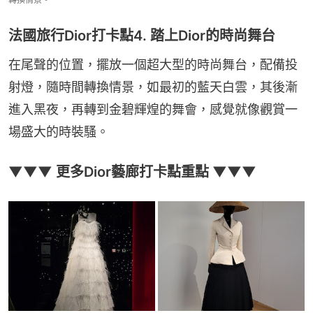
法國旅行Dior打卡點4. 踏上Dior的時尚舞台
在尾聲的位置，擺放一個超大型的時尚舞台，配備投
射燈，隨時間轉換情景，如最初的藍天白雲，其後漸
進入黑夜，再轉到金碧輝煌的舞會，感覺就像觀賞一
場盛大的時裝騷。
▼▼▼ 更多Dior藝廊打卡點重點 ▼▼▼