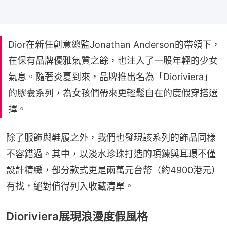
Dior在新任創意總監Jonathan Anderson的帶領下，
在保有品牌優雅氣質之餘，也注入了一股年輕的少女
氣息。隨著炎夏到來，品牌推出名為「Dioriviera」
的膠囊系列，為女孩們帶來更輕鬆自在的度假穿搭選
擇。
除了服飾與鞋履之外，我們也發現該系列的飾品同樣
不容錯過。其中，以淡水珍珠打造的項鍊與耳環不僅
設計精緻，部分款式更是兩萬元台幣（約4900港元）
有找，絕對值得列入收藏清單。
Dioriviera展現浪漫度假風格