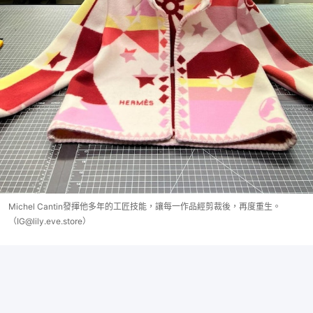
Michel Cantin發揮他多年的工匠技能，讓每一作品經剪裁後，再度重生。
（IG@lily.eve.store）