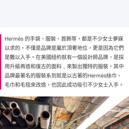
Hermès 的手袋、服裝、首飾等，都是不少女士夢寐
以求的，不僅是品牌是屬於頂奢地位，更是因為它們
是難以入手。在美國紐約就有一個設計師品牌，是採
用升級再造和復古的面料﹐來製出獨特的服裝，其中
品牌最著名的服裝系到就是以古著的Hermès絲巾、
毛巾和毛毯來改造，也因此成功吸引不少女士入手。