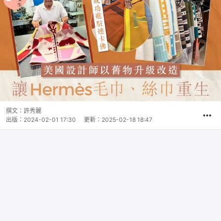
撰文：
許秀麗
出版：
2024-02-01 17:30
更新：
2025-02-18 18:47