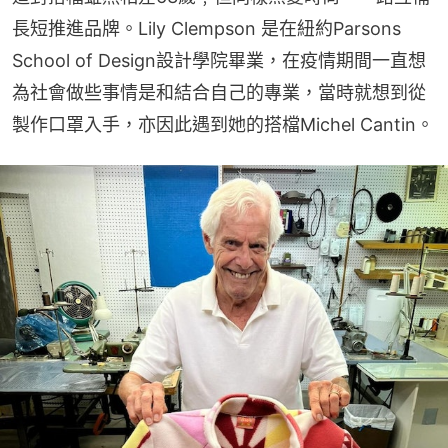
長短推進品牌。Lily Clempson 是在紐約Parsons 
School of Design設計學院畢業，在疫情期間一直想
為社會做些事情是和結合自己的專業，當時就想到從
製作口罩入手，亦因此遇到她的搭檔Michel Cantin。