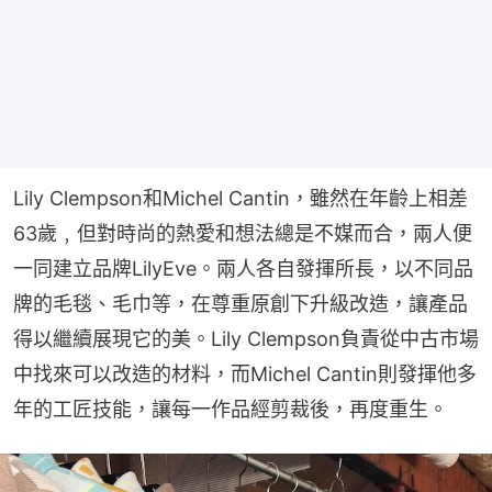
Lily Clempson和Michel Cantin，雖然在年齡上相差
63歲﹐但對時尚的熱愛和想法總是不媒而合，兩人便
一同建立品牌LilyEve。兩人各自發揮所長，以不同品
牌的毛毯、毛巾等，在尊重原創下升級改造，讓產品
得以繼續展現它的美。Lily Clempson負責從中古市場
中找來可以改造的材料，而Michel Cantin則發揮他多
年的工匠技能，讓每一作品經剪裁後，再度重生。