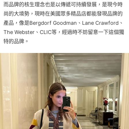
而品牌的核生理念也是以傳遞可持續發展，是現今時
尚的大境勢，現時在美國眾多精品店都能發現品牌的
產品，像是Bergdorf Goodman、Lane Crawford、
The Webster、CLIC等，經過時不妨留意一下這個獨
特的品牌。