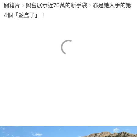
開箱片，興奮展示近70萬的新手袋，亦是她入手的第
4個「藍盒子」！