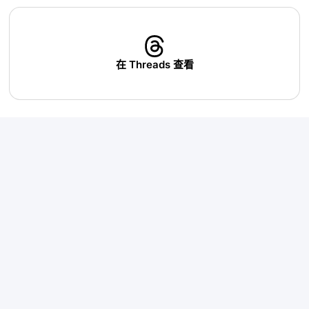
在 Threads 查看