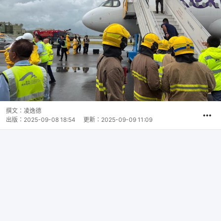
撰文：
凌逸德
出版：
2025-09-08 18:54
更新：
2025-09-09 11:09