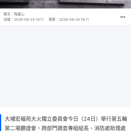
撰文：
陶嘉心
出版：
2026-06-24 16:11
更新：
2026-06-24 16:11
大埔宏福苑大火獨立委員會今日（24日）舉行第五輪
第二場聽證會，跨部門調查專組組長、消防處助理處