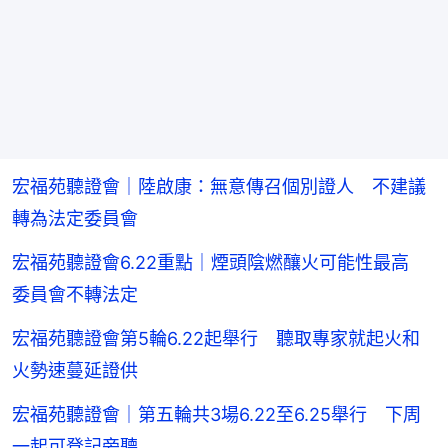
宏福苑聽證會｜陸啟康：無意傳召個別證人 不建議
轉為法定委員會
宏福苑聽證會6.22重點｜煙頭陰燃釀火可能性最高
委員會不轉法定
宏福苑聽證會第5輪6.22起舉行 聽取專家就起火和
火勢速蔓延證供
宏福苑聽證會｜第五輪共3場6.22至6.25舉行 下周
一起可登記旁聽