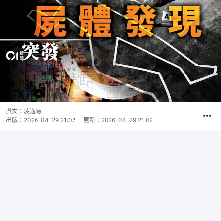
撰文：
凌逸德
出版：
2026-04-29 21:02
更新：
2026-04-29 21:02