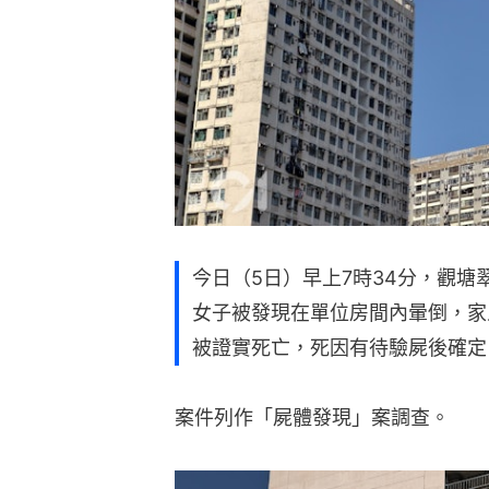
今日（5日）早上7時34分，觀塘
女子被發現在單位房間內暈倒，家
被證實死亡，死因有待驗屍後確定
案件列作「屍體發現」案調查。