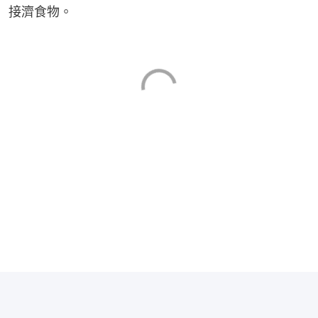
接濟食物。