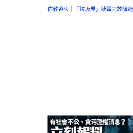
佐敦道火｜「垃圾屋」疑電力故障起