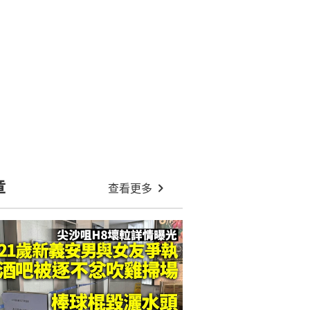
章
查看更多