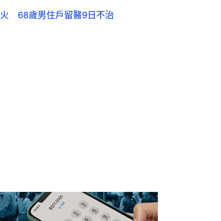
火 68歲男住戶留醫9日不治