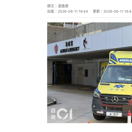
撰文：
凌逸德
出版：
2026-06-11 16:44
更新：
2026-06-11 16:4