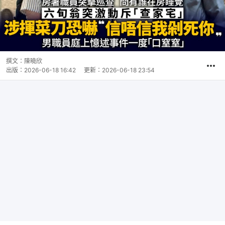
撰文：
陳曉欣
出版：
2026-06-18 16:42
更新：
2026-06-18 23:54