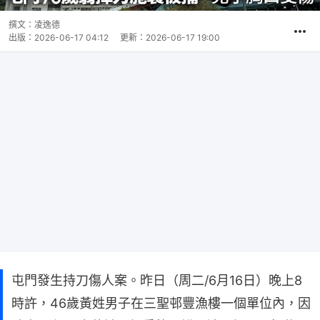
撰文：
凌逸德
出版：
2026-06-17 04:12
更新：
2026-06-17 19:00
屯門發生持刀傷人案。昨日（周二/6月16日）晚上8
時許，46歲黃姓男子在三聖邨豐漁樓一個單位內，因