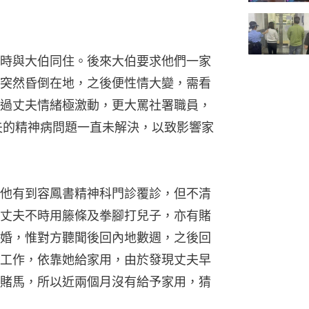
時與大伯同住。後來大伯要求他們一家
突然昏倒在地，之後便性情大變，需看
過丈夫情緒極激動，更大罵社署職員，
夫的精神病問題一直未解決，以致影響家
他有到容鳳書精神科門診覆診，但不清
丈夫不時用籐條及拳腳打兒子，亦有賭
婚，惟對方聽聞後回內地數週，之後回
工作，依靠她給家用，由於發現丈夫早
賭馬，所以近兩個月沒有給予家用，猜