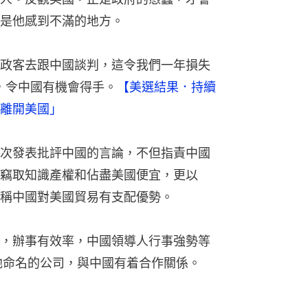
是他感到不滿的地方。
政客去跟中國談判，這令我們一年損失
人，令中國有機會得手。
【美選結果．持續
離開美國」
次發表批評中國的言論，不但指責中國
竊取知識產權和佔盡美國便宜，更以
稱中國對美國貿易有支配優勢。
，辦事有效率，中國領導人行事強勢等
他命名的公司，與中國有着合作關係。