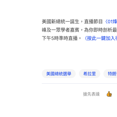
美國新總統一誕生，直播節目
〈01
峰及一眾學者嘉賓，為你即時剖析最
下午5時準時直播。
（按此一鍵加入
美國總統選舉
希拉里
特朗
搶先表達