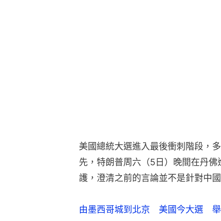
美國總統大選進入最後衝刺階段，多
先，特朗普周六（5日）晚間在丹佛
護，澄清之前的言論並不是針對中國
由墨西哥城到北京 美國今大選 舉