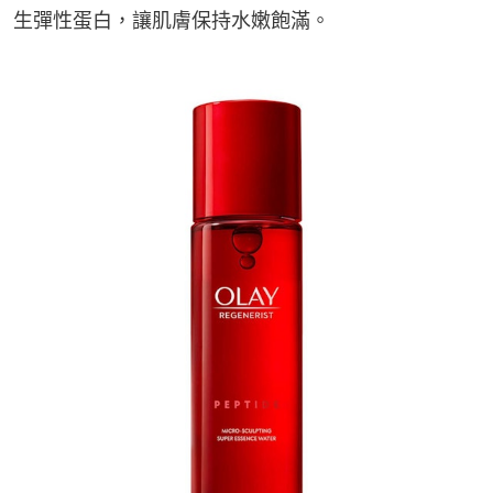
生彈性蛋白，讓肌膚保持水嫩飽滿。