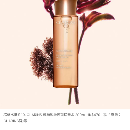
精華水推介10. CLARINS 煥顏緊緻修護精華水 200ml HK$470（圖片來源：
CLARINS官網）