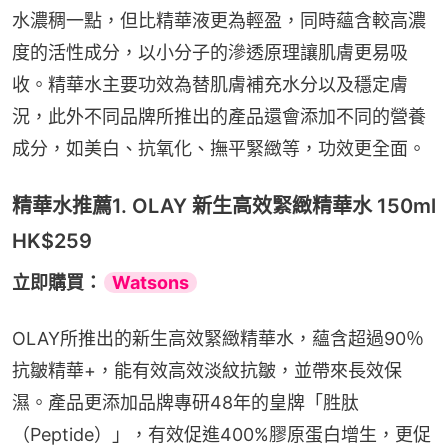
水濃稠一點，但比精華液更為輕盈，同時蘊含較高濃
度的活性成分，以小分子的滲透原理讓肌膚更易吸
收。精華水主要功效為替肌膚補充水分以及穩定膚
況，此外不同品牌所推出的產品還會添加不同的營養
成分，如美白、抗氧化、撫平緊緻等，功效更全面。
精華水推薦1. OLAY 新生高效緊緻精華水 150ml
HK$259
立即購買：
Watsons
OLAY所推出的新生高效緊緻精華水，蘊含超過90％
抗皺精華+，能有效高效淡紋抗皺，並帶來長效保
濕。產品更添加品牌專研48年的皇牌「胜肽 
（Peptide）」，有效促進400%膠原蛋白增生，更促