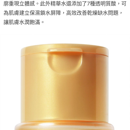
廓重現立體感。此外精華水還添加了7種透明質酸，可
為肌膚建立保濕鎖水屏障，高效改善乾燥缺水問題，
讓肌膚水潤飽滿。