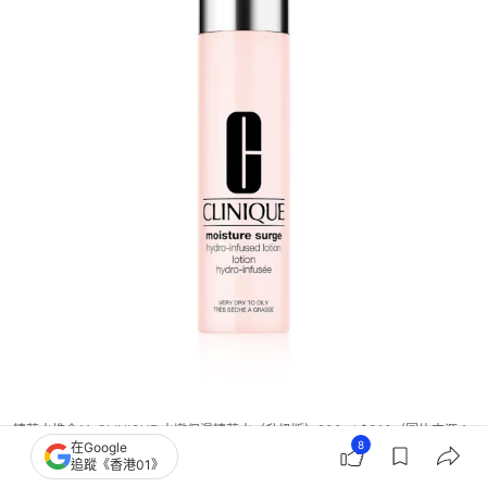
精華水推介11. CLINIQUE 水嫩保濕精華水（升級版）200ml $310（圖片來源：
8
在Google
CLINIQUE官網）
追蹤《香港01》