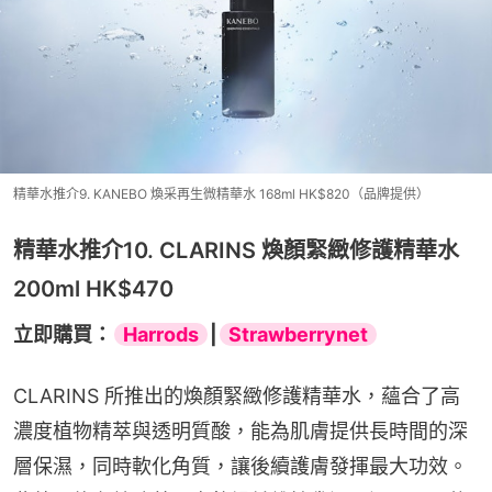
精華水推介9. KANEBO 煥采再生微精華水 168ml HK$820（品牌提供）
精華水推介10. CLARINS 煥顏緊緻修護精華水
200ml HK$470
立即購買：
Harrods
|
Strawberrynet
CLARINS 所推出的煥顏緊緻修護精華水，蘊合了高
濃度植物精萃與透明質酸，能為肌膚提供長時間的深
層保濕，同時軟化角質，讓後續護膚發揮最大功效。