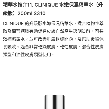
精華水推介11. CLINIQUE 水嫩保濕精華水（升
級版）200ml $310
CLINIQUE 的升級版水嫩保濕精華水，揉合植物性萃
取及葡萄糖胺有助促進皮膚自然產生透明質酸，可長
效補濕鎖水，並可改善肌膚粗糙問題，及幫助後續保
養吸收。適合非常乾燥皮膚、乾性皮膚、混合性皮膚
類型和油性皮膚類型使用。