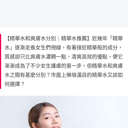
【精華水和爽膚水分別｜精華水推薦】近幾年「精華
水」逐漸走進女生們視線，有著接近精華般的成分，
質感卻只比爽膚水濃稠一點，清爽高效的優點，便它
漸漸成為了不少女生護膚的第一步。但精華水和爽膚
水之間有甚麼分別？市面上琳琅滿目的精華水又該如
何選擇？