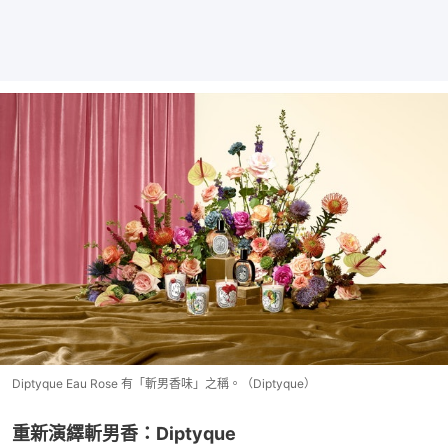
Diptyque Eau Rose 有「斬男香味」之稱。（Diptyque）
重新演繹斬男香：Diptyque