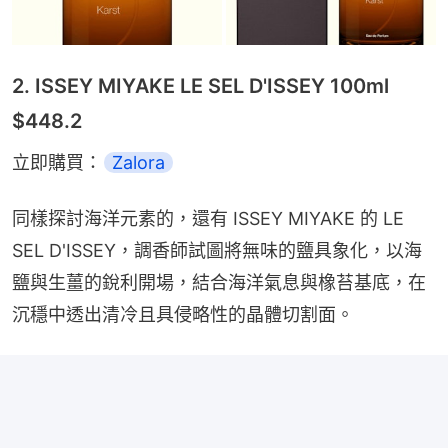
2. ISSEY MIYAKE LE SEL D'ISSEY 100ml
$448.2
立即購買：
Zalora
同樣探討海洋元素的，還有 ISSEY MIYAKE 的 LE 
SEL D'ISSEY，調香師試圖將無味的鹽具象化，以海
鹽與生薑的銳利開場，結合海洋氣息與橡苔基底，在
沉穩中透出清冷且具侵略性的晶體切割面。