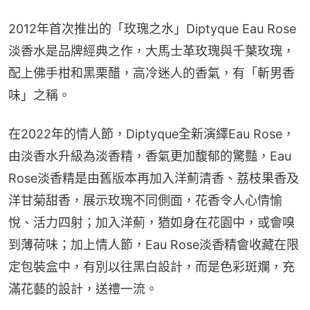
2012年首次推出的「玫瑰之水」Diptyque Eau Rose 
淡香水是品牌經典之作，大馬士革玫瑰與千葉玫瑰，
配上佛手柑和黑栗醋，高冷迷人的香氣，有「斬男香
味」之稱。
在2022年的情人節，Diptyque全新演繹Eau Rose，
由淡香水升級為淡香精，香氣更加馥郁的驚豔，Eau 
Rose淡香精是由舊版本再加入洋薊清香、荔枝果香及
洋甘菊甜香，展示玫瑰不同側面，花香令人心情愉
悅、活力四射；加入洋薊，猶如身在花園中，或會嗅
到薄荷味；加上情人節，Eau Rose淡香精會收藏在限
定包裝盒中，有別以往黑白設計，而是色彩斑斕，充
滿花藝的設計，送禮一流。