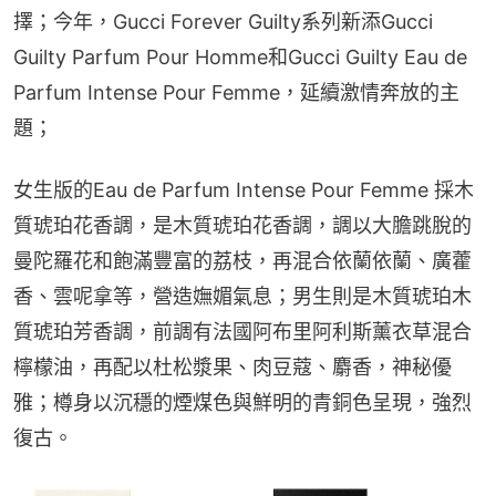
擇；今年，Gucci Forever Guilty系列新添Gucci 
Guilty Parfum Pour Homme和Gucci Guilty Eau de 
Parfum Intense Pour Femme，延續激情奔放的主
題；
女生版的Eau de Parfum Intense Pour Femme 採木
質琥珀花香調，是木質琥珀花香調，調以大膽跳脫的
曼陀羅花和飽滿豐富的荔枝，再混合依蘭依蘭、廣藿
香、雲呢拿等，營造嫵媚氣息；男生則是木質琥珀木
質琥珀芳香調，前調有法國阿布里阿利斯薰衣草混合
檸檬油，再配以杜松漿果、肉豆蔻、麝香，神秘優
雅；樽身以沉穩的煙煤色與鮮明的青銅色呈現，強烈
復古。