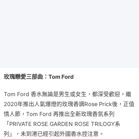
玫瑰戀愛三部曲：Tom Ford
Tom Ford 香水無論是男生或女生，都深受歡迎，繼
2020年推出人氣爆燈的玫瑰香調Rose Prick後，正值
情人節，Tom Ford 再推出全新玫瑰香氛系列
「PRIVATE ROSE GARDEN ROSE TRILOGY系
列」，未到港已經引起外國香水控注意。