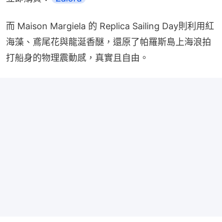
而 Maison Margiela 的 Replica Sailing Day則利用紅
海藻、鳶尾花與龍涎香醚，還原了帕羅斯島上海浪拍
打船身的物理震動感，真實且自由。