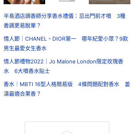
半島酒店調香師分享香水禮儀：忌出門前才噴 3種
香調更易脫單？
情人節｜CHANEL、DIOR第一 哪年紀愛小眾？9款
男生最愛女生香水
情人節禮物2022｜Jo Malone London限定玫瑰香
水 6大噴香水貼士
香水｜MBTI 16型人格簡易版 4條問題配對香水 姜
濤最適合果香？