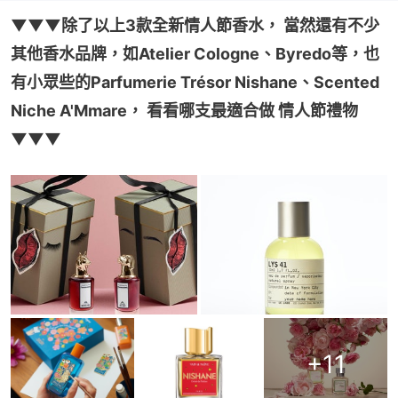
▼▼▼除了以上3款全新情人節香水， 當然還有不少
其他香水品牌，如Atelier Cologne、Byredo等，也
有小眾些的Parfumerie Trésor Nishane、Scented 
Niche A'Mmare， 看看哪支最適合做 情人節禮物
▼▼▼
+
11