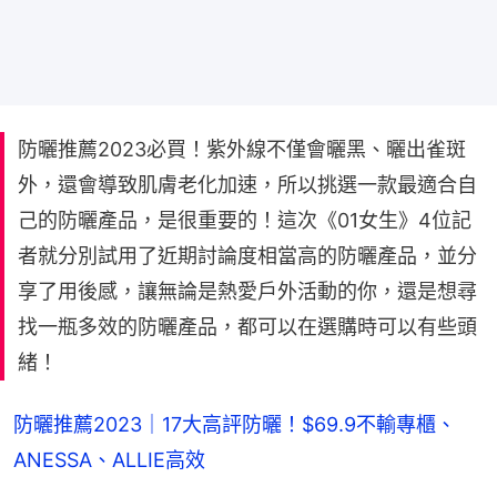
防曬推薦2023必買！紫外線不僅會曬黑、曬出雀斑
外，還會導致肌膚老化加速，所以挑選一款最適合自
己的防曬產品，是很重要的！這次《01女生》4位記
者就分別試用了近期討論度相當高的防曬產品，並分
享了用後感，讓無論是熱愛戶外活動的你，還是想尋
找一瓶多效的防曬產品，都可以在選購時可以有些頭
緒！
防曬推薦2023｜17大高評防曬！$69.9不輸專櫃、
ANESSA、ALLIE高效