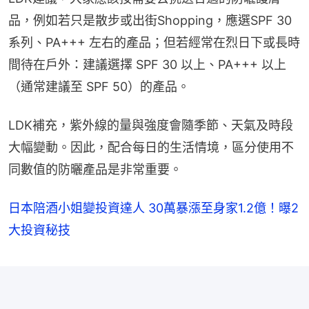
品，例如若只是散步或出街Shopping，應選SPF 30 
系列、PA+++ 左右的產品；但若經常在烈日下或長時
間待在戶外：建議選擇 SPF 30 以上、PA+++ 以上
（通常建議至 SPF 50）的產品。
LDK補充，紫外線的量與強度會隨季節、天氣及時段
大幅變動。因此，配合每日的生活情境，區分使用不
同數值的防曬產品是非常重要。
日本陪酒小姐變投資達人 30萬暴漲至身家1.2億！曝2
大投資秘技