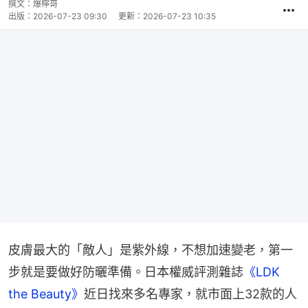
撰文：
爆檸哥
出版：
2026-07-23 09:30
更新：
2026-07-23 10:35
皮膚最大的「敵人」是紫外線，不想加速變老，第一
步就是要做好防曬準備。日本權威評測雜誌
《LDK 
the Beauty》
近日找來多名專家，就市面上32款的人