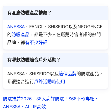
有甚麼防曬產品推薦？
ANESSA
、FANCL、SHISEIDO以及NEOGENCE
的
防曬產品
，都是不少人在選購時會考慮的熱門
品牌，都
有不少好評
。
有哪款防曬適合戶外活動？
ANESSA、SHISEIDO以及
這個品牌
的防曬產品，
都很適合進行
戶外活動時使用
。
防曬推薦2026｜38大高評防曬！$68不輸專櫃、
ANESSA、ALLIE高效