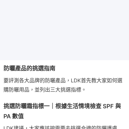
防曬產品的挑選指南
要評測各大品牌的防曬產品，LDK首先教大家如何選
購防曬用品，並列出三大挑選指標。
挑選防曬霜指標一｜根據生活情境檢查 SPF 與
PA 數值
LDK建議，大家應該按需要去挑選合適的防曬護膚