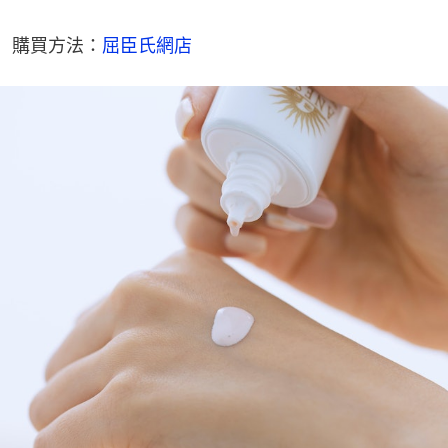
購買方法：
屈臣氏網店