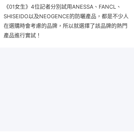
《01女生》4位記者分別試用ANESSA、FANCL、
SHISEIDO以及NEOGENCE的防曬產品，都是不少人
在選購時會考慮的品牌，所以就選擇了該品牌的熱門
產品進行實試！