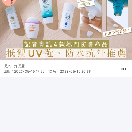
撰文：
許秀麗
出版：
2023-05-19 17:59
更新：
2023-05-19 20:56