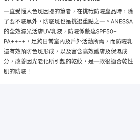
一直受惱人色斑困擾的筆者，在挑戰防曬產品時，除
了要不曬黑外，防曬斑也是挑選重點之一。ANESSA
的全效濾光活膚UV乳液，防曬係數達SPF50+ 
PA++++，足夠日常室內及戶外活動所需，而防曬乳
還有效預防色斑形成，以及富含高效護膚及保濕成
分，改善因光老化所引起的乾紋，是一款很適合乾性
肌的防曬！