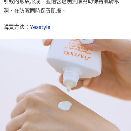
引致的皺紋形成，並蘊含透明質酸幫助保持肌膚水
潤，在防曬同時保養肌膚。
購買方法：
Yesstyle