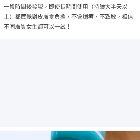
一段時間後發現，即使長時間使用（持續大半天以
上）都感覺對皮膚零負擔，不會焗痘、不致敏，相信
不同膚質女生都可以一試！