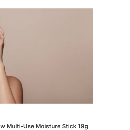
Multi-Use Moisture Stick 19g