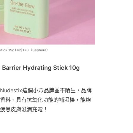
Stick 19g HK$170（Sephora）
rrier Hydrating Stick 10g
udestix這個小眾品牌並不陌生，品牌
香料、具有抗氧化功能的補濕棒，能夠
疲憊皮膚滋潤充電！