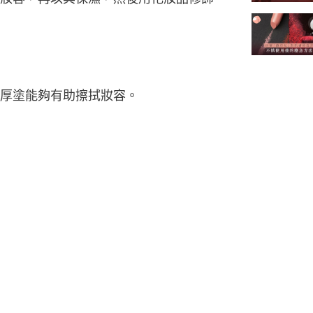
厚塗能夠有助擦拭妝容。