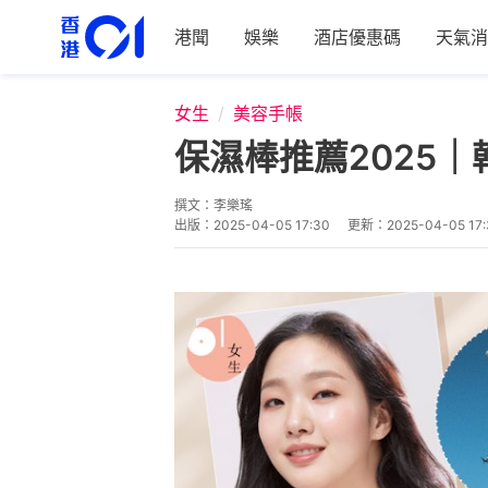
港聞
娛樂
酒店優惠碼
天氣消
女生
美容手帳
保濕棒推薦2025
撰文：
李樂瑤
出版：
2025-04-05 17:30
更新：
2025-04-05 17