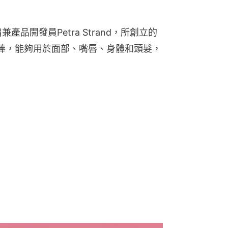
品開發員Petra Strand，所創立的
濕棒，能夠用於面部、嘴唇、身體和頭髮，