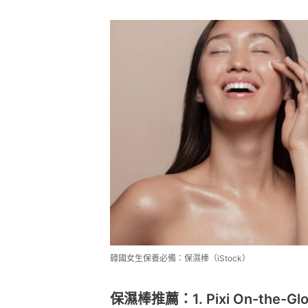
韓國女生保養必備：保濕棒（iStock）
保濕棒推薦：1. Pixi On-the-Glow 