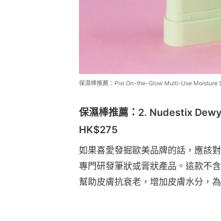
保濕棒推薦：Pixi On-the-Glow Multi-Use Moisture 
保濕棒推薦：2. Nudestix Dewy Ba
HK$275
如果喜愛發掘歐美品牌的話，應該對N
專門研發筆狀或膏狀產品。這款不含
幫助皮膚抗衰老，增加皮膚水分，為