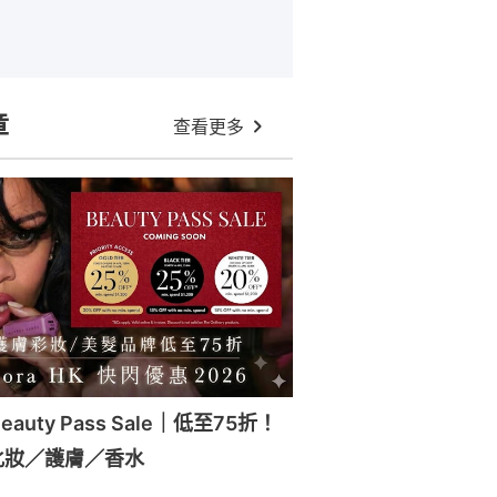
章
查看更多
Beauty Pass Sale｜低至75折！
化妝／護膚／香水