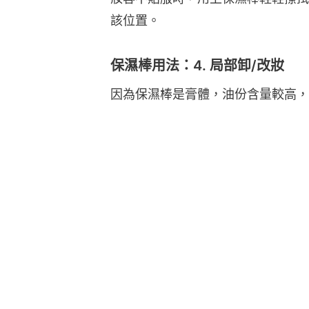
該位置。
保濕棒用法：4. 局部卸/改妝
因為保濕棒是膏體，油份含量較高，