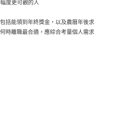
薪幅度更可觀的人
包括能領到年終獎金，以及農曆年後求
何時離職最合適，應綜合考量個人需求