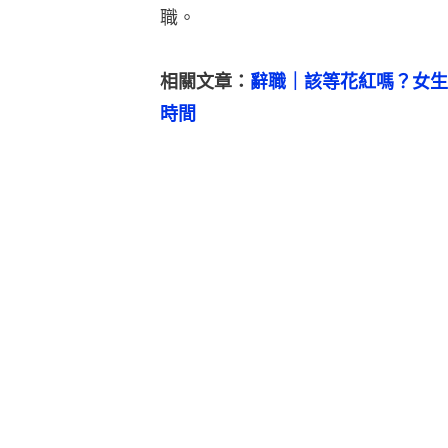
職。
相關文章：
辭職｜該等花紅嗎？女生
時間