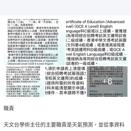
+
6
職責
天文台學術主任的主要職責是天氣預測，並從事資料