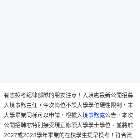
有志投考紀律部隊的朋友注意！入境處最新公開招募
入境事務主任，今次崗位不設大學學位硬性限制，未
大學畢業同樣可以申請，根據
入境事務處
公告，本次
公開招聘亦特別接受現正修讀大學學士學位、並將於
2027或2028學年畢業的在校學生提早投考！符合資