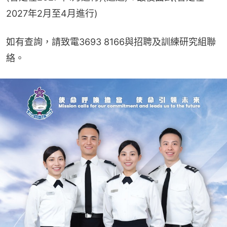
2027年2月至4月進行)
如有查詢，請致電3693 8166與招聘及訓練研究組聯
絡。