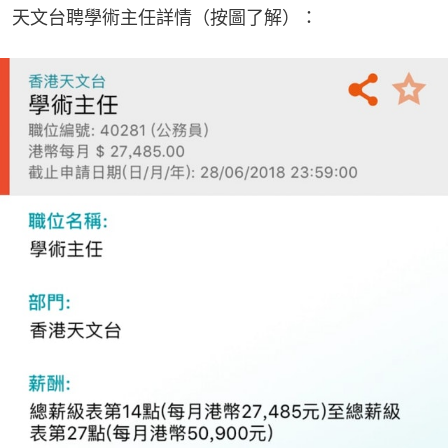
天文台聘學術主任詳情（按圖了解）：