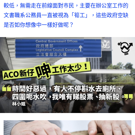
較低，無需走在前線面對巿民，主要在辦公室工作的
文書職系公務員一直被視為「筍工」，這些政府空缺
是否如你想像中一樣好做呢？