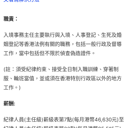
職責：
入境事務主任主要執行與入境、人事登記、生死及婚
姻登記等香港法例有關的職務，包括一般行政及督導
工作，當中包括但不限於偵查偽造證件。
(註：須受紀律約束、接受全日制入職訓練、穿著制
服、輪班當值，並或須在香港特別行政區以外的地方
工作。)
薪酬:
紀律人員(主任級)薪級表第7點(每月港幣46,630元)至