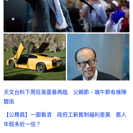
天文台料下周狂風雷暴再臨 父親節、端午節有幾陣
驟雨
【公務員】一圖看清 政府工新舊制福利差異 舊人
年假多近一倍？