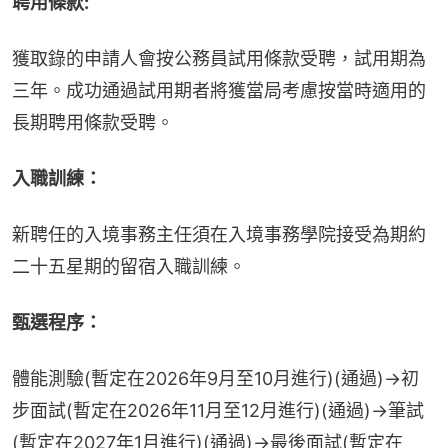
聘用條款:
獲取錄的申請人會按公務員試用條款受聘，試用期為
三年。成功通過試用期者將獲當局考慮按當時適用的
長期聘用條款受聘。
入職訓練：
新聘任的入境事務主任須在入境事務學院接受為期約
二十五星期的留宿入職訓練。
甄選程序：
體能測驗(暫定在2026年9月至10月進行)(通過)→初
步面試(暫定在2026年11月至12月進行)(通過)→筆試
(暫定在2027年1月進行)(通過)→最後面試(暫定在