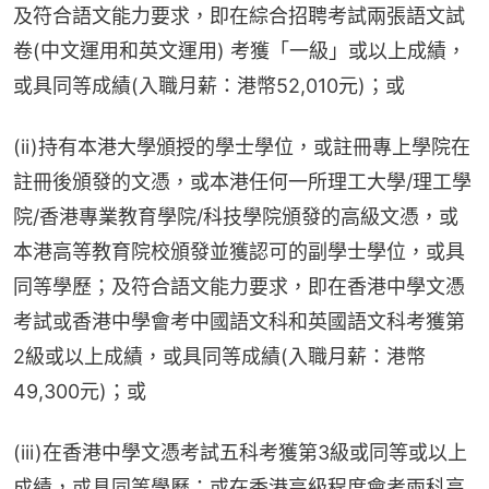
及符合語文能力要求，即在綜合招聘考試兩張語文試
卷(中文運用和英文運用) 考獲「一級」或以上成績，
或具同等成績(入職月薪：港幣52,010元)；或
(ii)持有本港大學頒授的學士學位，或註冊專上學院在
註冊後頒發的文憑，或本港任何一所理工大學/理工學
院/香港專業教育學院/科技學院頒發的高級文憑，或
本港高等教育院校頒發並獲認可的副學士學位，或具
同等學歷；及符合語文能力要求，即在香港中學文憑
考試或香港中學會考中國語文科和英國語文科考獲第
2級或以上成績，或具同等成績(入職月薪：港幣
49,300元)；或
(iii)在香港中學文憑考試五科考獲第3級或同等或以上
成績，或具同等學歷；或在香港高級程度會考兩科高