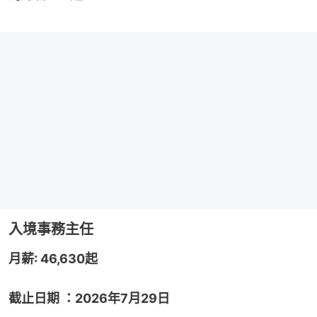
入境事務主任
月薪: 46,630起
截止日期 ：2026年7月29日