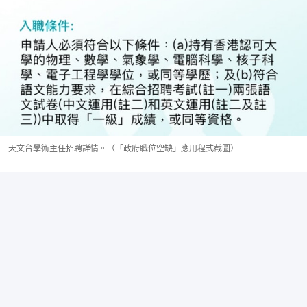
天文台學術主任招聘詳情。（「政府職位空缺」應用程式截圖）