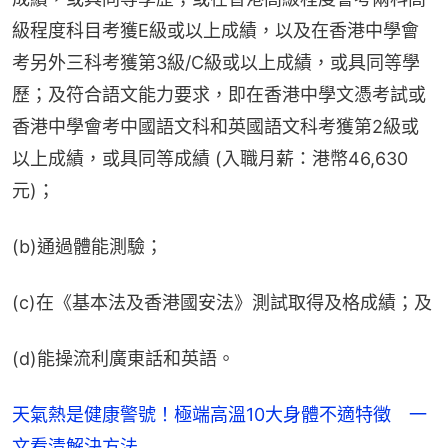
級程度科目考獲E級或以上成績，以及在香港中學會
考另外三科考獲第3級/C級或以上成績，或具同等學
歷；及符合語文能力要求，即在香港中學文憑考試或
香港中學會考中國語文科和英國語文科考獲第2級或
以上成績，或具同等成績 (入職月薪：港幣46,630
元)；
(b)通過體能測驗；
(c)在《基本法及香港國安法》測試取得及格成績；及
(d)能操流利廣東話和英語。
天氣熱是健康警號！極端高溫10大身體不適特徵 一
文看清解決方法