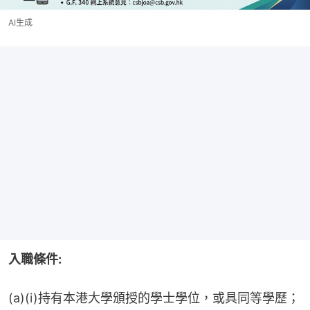
AI生成
入職條件:
(a)(i)持有本港大學頒授的學士學位，或具同等學歷；