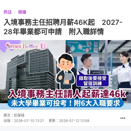
熱話
開罐
入境事務主任招聘月薪46K起 2027-
28年畢業都可申請 附入職詳情
撰文：
奶茶妹
出版：
2026-07-10 12:21
更新：
2026-07-12 12:08