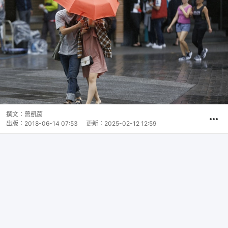
撰文：
曾凱茵
出版：
2018-06-14 07:53
更新：
2025-02-12 12:59