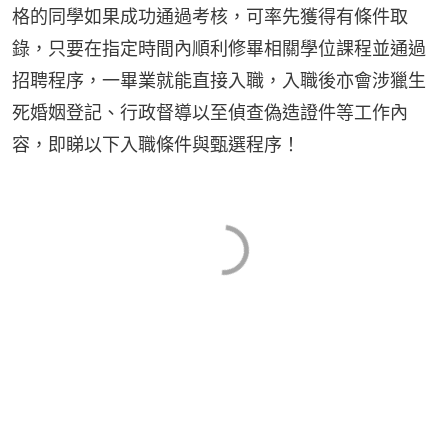
格的同學如果成功通過考核，可率先獲得有條件取
錄，只要在指定時間內順利修畢相關學位課程並通過
招聘程序，一畢業就能直接入職，入職後亦會涉獵生
死婚姻登記、行政督導以至偵查偽造證件等工作內
容，即睇以下入職條件與甄選程序！