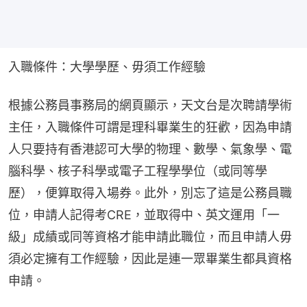
入職條件：大學學歷、毋須工作經驗
根據公務員事務局的網頁顯示，天文台是次聘請學術
主任，入職條件可謂是理科畢業生的狂歡，因為申請
人只要持有香港認可大學的物理、數學、氣象學、電
腦科學、核子科學或電子工程學學位（或同等學
歷），便算取得入場券。此外，別忘了這是公務員職
位，申請人記得考CRE，並取得中、英文運用「一
級」成績或同等資格才能申請此職位，而且申請人毋
須必定擁有工作經驗，因此是連一眾畢業生都具資格
申請。