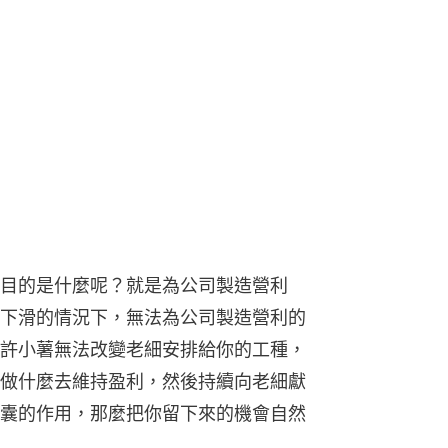
目的是什麼呢？就是為公司製造營利
下滑的情況下，無法為公司製造營利的
許小薯無法改變老細安排給你的工種，
做什麼去維持盈利，然後持續向老細獻
囊的作用，那麼把你留下來的機會自然