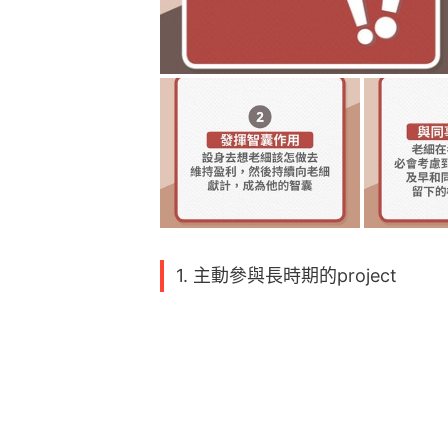
1. 主動參與長時期的project