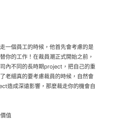
走一個員工的時候，他首先會考慮的是
替你的工作！在裁員潮正式開始之前，
內不同的長時期project，把自己的重
了老細真的要考慮裁員的時候，自然會
ject造成深遠影響，那麼裁走你的機會自
在價值