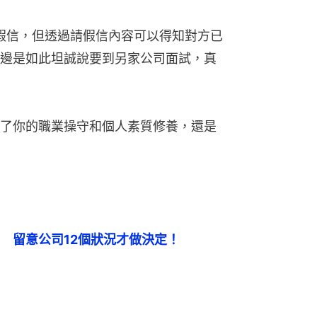
的請假信，但透過請假信內容可以得知對方已
邊是如此坦誠說要到另家公司面試，真
了你的職業操守和個人素質修養，還是
　留意公司12個狀況才做決定！