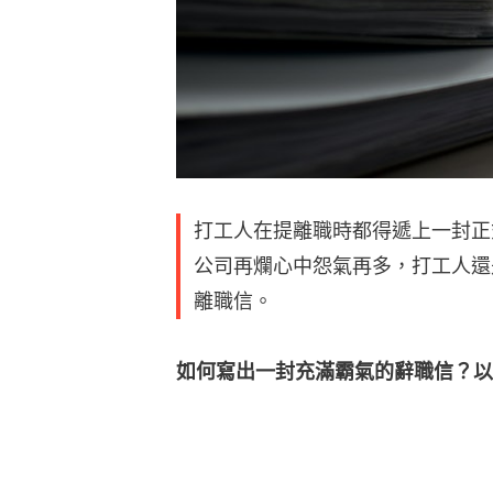
打工人在提離職時都得遞上一封正
公司再爛心中怨氣再多，打工人還
離職信。
如何寫出一封充滿霸氣的辭職信？以