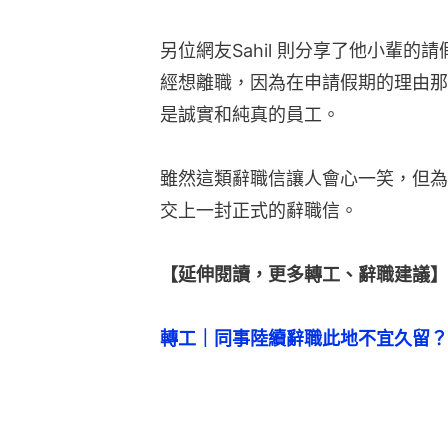
另位網友Sahil 則分享了他小輩
經想離職，因為在申請假期的理由那
是誠實和純真的員工。
雖然這類辭職信讓人會心一笑，但為
交上一封正式的辭職信。
【延伸閱讀，更多轉工、辭職建議】
轉工｜同事陸續辭職此地不宜久留？