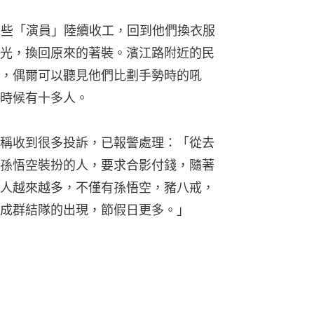
這些「演員」陸續收工，回到他們換衣服
光，換回原來的著裝。濱江路附近的民
，偶爾可以聽見他們比劃手勢時的吼
時候有十多人。
稱收到很多投訴，已報警處理：「從去
孫悟空裝扮的人，要求合影付錢，隨著
人越來越多，不僅有孫悟空，豬八戒，
成群結隊的出現，節假日更多。」