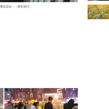
費招投訴。（書影旅行）