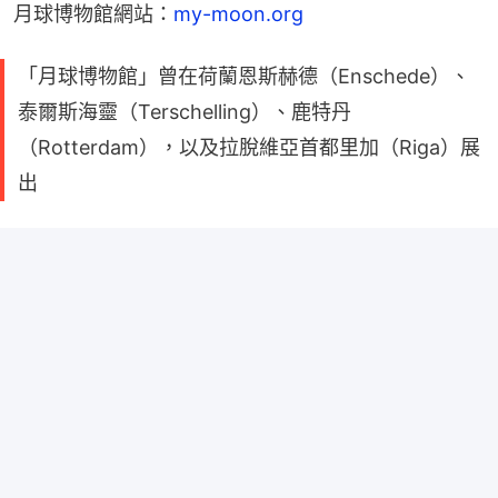
月球博物館網站：
my-moon.org
「月球博物館」曾在荷蘭恩斯赫德（Enschede）、
泰爾斯海靈（Terschelling）、鹿特丹
（Rotterdam），以及拉脫維亞首都里加（Riga）展
出