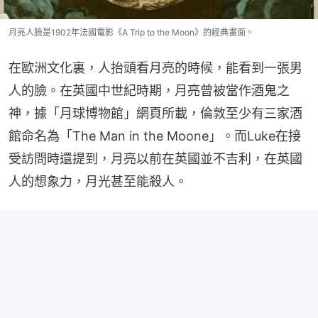
月亮人臉是1902年法國電影《A Trip to the Moon》的經典畫面。
在歐洲文化裏，人抬頭看月亮的時候，能看到一張男
人的臉。在英國中世紀時期，月亮曾被當作酒鬼之
神，據「月球博物館」網頁所載，倫敦至少有三家酒
館命名為「The Man in the Moone」。而Luke在接
受訪問時還提到，月亮以前在英國並不吉利，在英國
人的想象力，月光甚至能殺人。