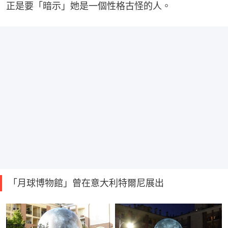
正是要「暗示」她是一個性格古怪的人。
「月球博物館」曾在意大利特爾尼展出