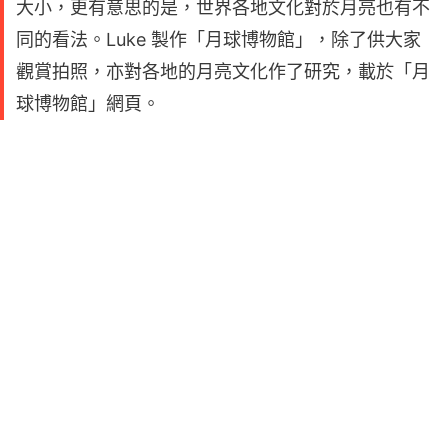
大小，更有意思的是，世界各地文化對於月亮也有不
同的看法。Luke 製作「月球博物館」，除了供大家
觀賞拍照，亦對各地的月亮文化作了研究，載於「月
球博物館」網頁。