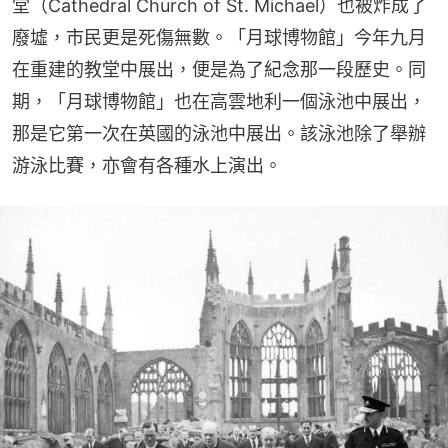
堂（Cathedral Church of St. Michael）也被炸成了
廢墟，市民更是死傷無數。「月球博物館」今年九月
在重建的教堂中展出，便是為了紀念那一段歷史。同
期，「月球博物館」也在高雲地利一個泳池中展出，
那是它第一次在英國的泳池中展出。該泳池除了舉辦
游泳比賽，亦會有各種水上演出。