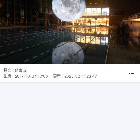
撰文：
陳奉京
出版：
2017-10-04 10:00
更新：
2025-02-11 23:47