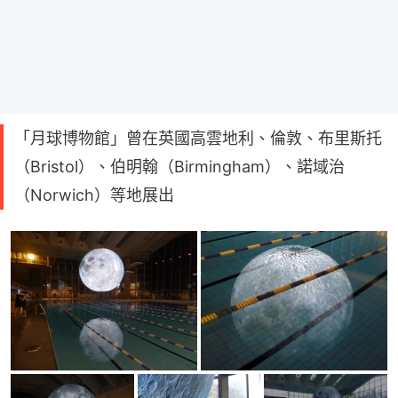
「月球博物館」曾在英國高雲地利、倫敦、布里斯托
（Bristol）、伯明翰（Birmingham）、諾域治
（Norwich）等地展出