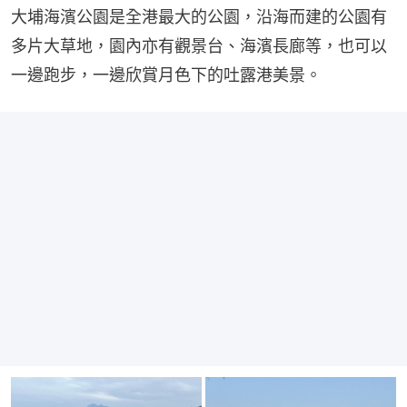
大埔海濱公園是全港最大的公園，沿海而建的公園有
多片大草地，園內亦有觀景台、海濱長廊等，也可以
一邊跑步，一邊欣賞月色下的吐露港美景。