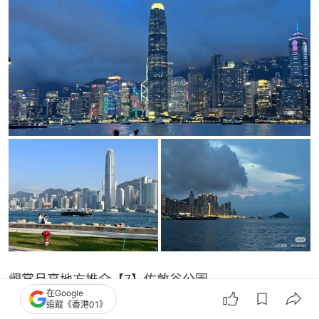
觀賞月亮地方推介【7】佐敦谷公園
在Google
追蹤《香港01》