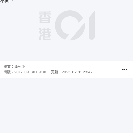
撰文：
潘宛沚
出版：
2017-09-30 09:00
更新：
2025-02-11 23:47