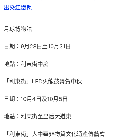
出染紅鐵軌
月球博物館
日期：9月28日至10月31日
地點：利東街中庭
「利東街」LED火龍鼓舞賀中秋
日期：10月4日及10月5日
地點：利東街至皇后大道東
「利東街」大中華非物質文化遺產傳藝會