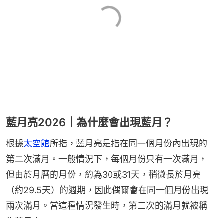
藍月亮2026｜為什麼會出現藍月？
根據
太空館
所指，藍月亮是指在同一個月份內出現的
第二次滿月。一般情況下，每個月份只有一次滿月，
但由於月曆的月份，約為30或31天，稍微長於月亮
（約29.5天）的週期，因此偶爾會在同一個月份出現
兩次滿月。當這種情況發生時，第二次的滿月就被稱