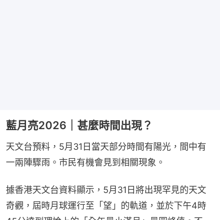
藍月亮2026｜甚麼時間出現？
天文台預料，5月31日當天部分時間有陽光，間中有
一兩陣驟雨。市民有機會見到相關現象。
據香港天文台資料顯示，5月31日將出現罕見的天文
奇觀，屆時月球運行至「望」的軌道，並於下午4時