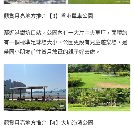
觀賞月亮地方推介【3】香港單車公園
鄰近港鐵坑口站，公園內有一大片中央草坪，面積約
有一個標準足球場大小，公園更設有兒童遊樂場，是
帶同小朋友前往賞月放電的親子好去處。
觀賞月亮地方推介【4】大埔海濱公園