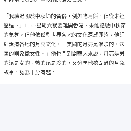
「我聽過關於中秋節的習俗，例如吃月餅，但從未經
歷過。」Luke星期六就要離開香港，未能體驗中秋節
的氣氛，但他依然對世界各地的文化深感興趣。他細
細說道各地的月亮文化，「美國的月亮是浪漫的，法
國的則象徵女性。」他也問到對華人來說，月亮是男
的還是女的、熱的還是冷的，又分享他聽聞過的月兔
故事，認為十分有趣。