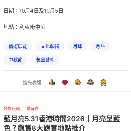
日期：10月4日及10月5日
地點：利東街中庭
藝術展覽
文化藝術
月球
月餅
中秋節
裝置藝術
搶先表達
好食玩飛
食玩買
藍月亮5.31香港時間2026｜月亮呈藍
色？觀賞8大觀賞地點推介