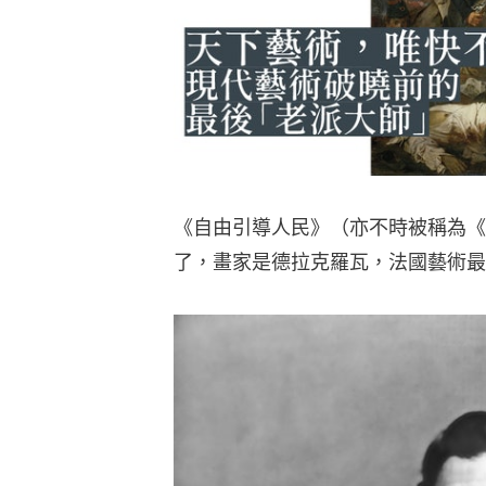
《自由引導人民》（亦不時被稱為《
了，畫家是德拉克羅瓦，法國藝術最