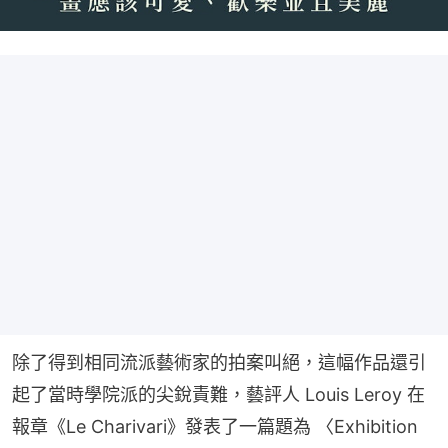
除了得到相同流派藝術家的拍案叫絕，這幅作品還引
起了當時學院派的尖銳責難，藝評人 Louis Leroy 在
報章《Le Charivari》發表了一篇題為 〈Exhibition 