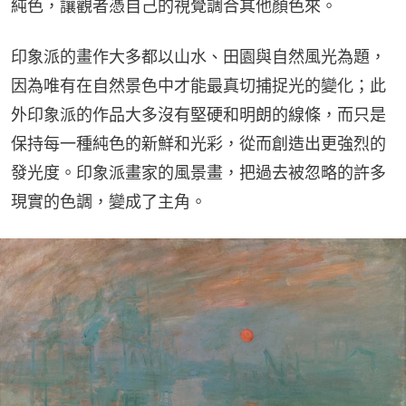
純色，讓觀者憑自己的視覺調合其他顏色來。
印象派的畫作大多都以山水、田園與自然風光為題，
因為唯有在自然景色中才能最真切捕捉光的變化；此
外印象派的作品大多沒有堅硬和明朗的線條，而只是
保持每一種純色的新鮮和光彩，從而創造出更強烈的
發光度。印象派畫家的風景畫，把過去被忽略的許多
現實的色調，變成了主角。