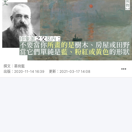
撰文：
慕尙藍
出版：
2020-11-14 16:39
更新：
2021-03-17 14:08