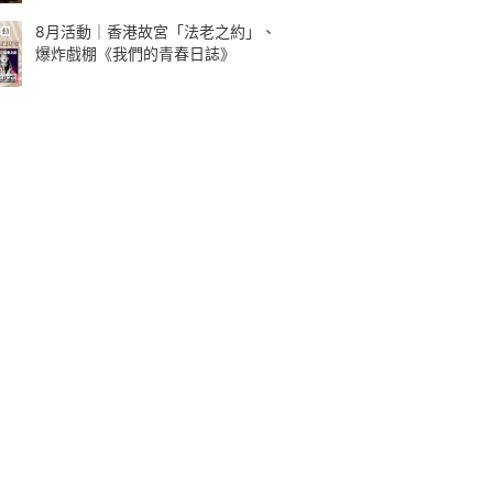
8月活動｜香港故宮「法老之約」、
爆炸戲棚《我們的青春日誌》