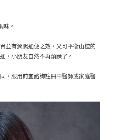
調味。
胃並有潤腸通便之效，又可平衡山楂的
通，小朋友自然不再煩躁了。
同，服用前宜諮詢註冊中醫師或家庭醫