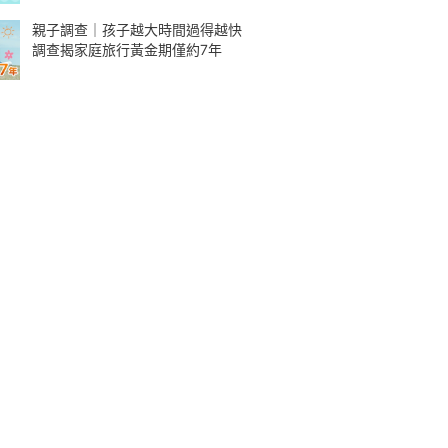
親子調查｜孩子越大時間過得越快
調查揭家庭旅行黃金期僅約7年