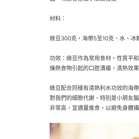
材料：
綠豆300克，海帶5至10克、水、冰
功效：綠豆作為常用食材，性質平和
燥熱食物引起的口腔潰瘍，清熱效果
綠豆配合同樣有清熱利水功效的海帶
對我們的細胞代謝、特別是小朋友腦
非常高，宜適量進食，以避免身體攝