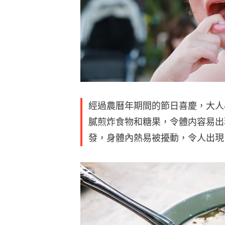
經過農曆年期間的節日喜慶，大人
膩煎炸食物和糖果，令體内容易出
發，身體內熱易被擾動，令人出現