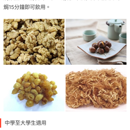
焗15分鐘即可飲用。
中學至大學生適用