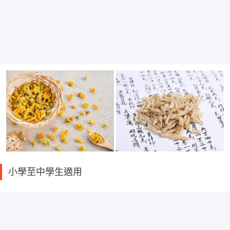
小學至中學生適用