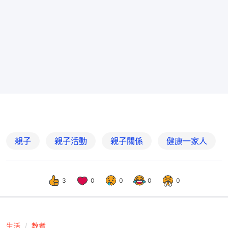
親子
親子活動
親子關係
健康一家人
3
0
0
0
0
生活
教煮