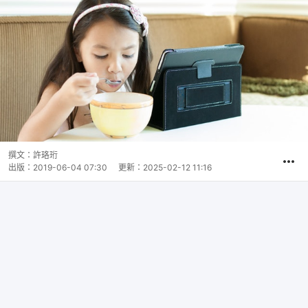
撰文：
許珞珩
出版：
2019-06-04 07:30
更新：
2025-02-12 11:16