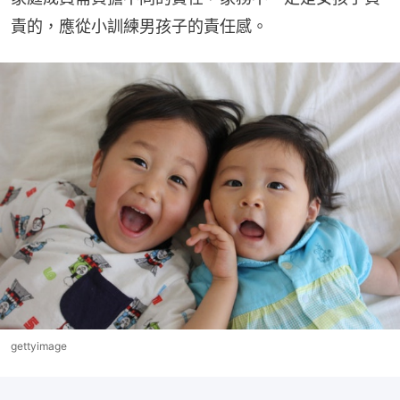
責的，應從小訓練男孩子的責任感。
gettyimage