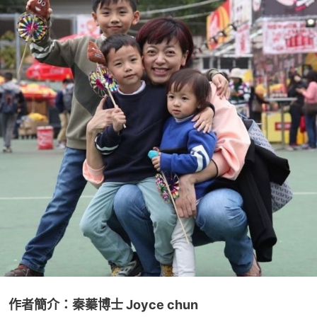
作者簡介：秦蓁博士 Joyce chun