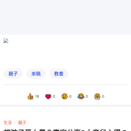
親子
來稿
教養
18
0
0
0
0
生活
親子