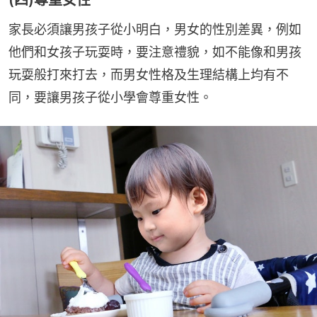
家長必須讓男孩子從小明白，男女的性別差異，例如
他們和女孩子玩耍時，要注意禮貌，如不能像和男孩
玩耍般打來打去，而男女性格及生理結構上均有不
同，要讓男孩子從小學會尊重女性。