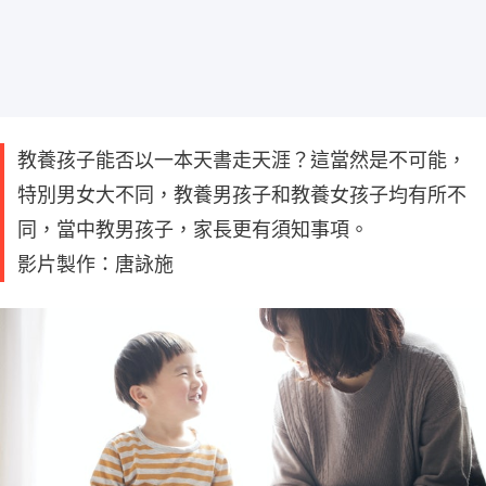
教養孩子能否以一本天書走天涯？這當然是不可能，
特別男女大不同，教養男孩子和教養女孩子均有所不
同，當中教男孩子，家長更有須知事項。
影片製作：唐詠施