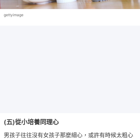
gettyimage
(五)從小培養同理心
男孩子往往沒有女孩子那麼細心，或許有時候太粗心