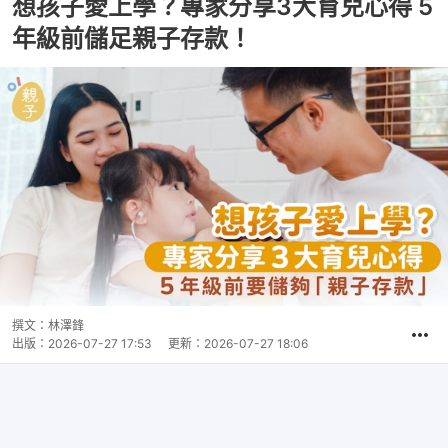
想孩子愛上學？專家分享3大育兒心得 5
年級前儲足親子存款！
撰文：
林澤鋒
出版：
2026-07-27 17:53
更新：
2026-07-27 18:06