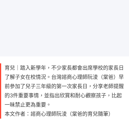
育兒｜踏入新學年，不少家長都會出席學校的家長日
了解子女在校情況。台灣諮商心理師阮淩（棠爸）早
前參加了兒子三年級的第一次家長日，分享老師提醒
的3件重要事情，並指出欣賞和耐心觀察孩子，比起
一昧禁止更為重要。
本文作者：諮商心理師阮淩（棠爸的育兒隨筆）