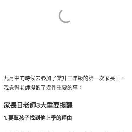
九月中的時候去參加了棠升三年級的第一次家長日，
我覺得老師提醒了幾件重要的事：
家長日老師3大重要提醒
1. 要幫孩子找到他上學的理由