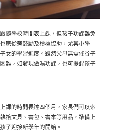
跟隨學校時間表上課，但孩子功課難免
也應從旁鼓勵及積極協助，尤其小學
子女的學習進度。雖然父母無需催谷子
困難，如發現做漏功課，也可提醒孩子
上課的時間長達四個月，家長們可以索
執拾文具、書包、書本等用品，準備上
孩子迎接新學年的開始。