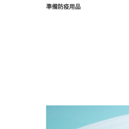
準備防疫用品