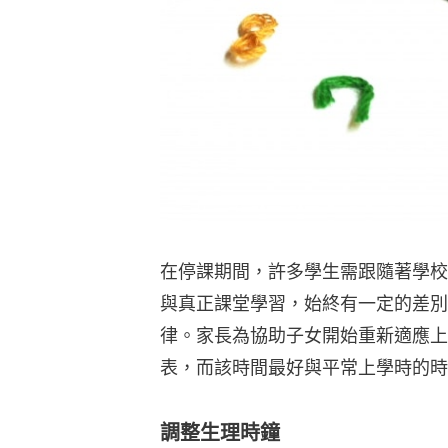
在停課期間，許多學生需跟隨著學校
與真正課堂學習，始終有一定的差別
律。家長為協助子女開始重新適應上
表，而該時間最好與平常上學時的時
調整生理時鐘