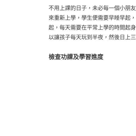
不用上課的日子，未必每一個小朋友
來重新上學，學生便需要早睡早起，
起，每天需要在平常上學的時間起身
以讓孩子每天玩到半夜，然後日上三
檢查功課及學習進度