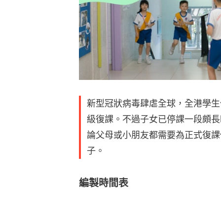
新型冠狀病毒肆虐全球，全港學生
級復課。不過子女已停課一段頗長
論父母或小朋友都需要為正式復課
子。
編製時間表