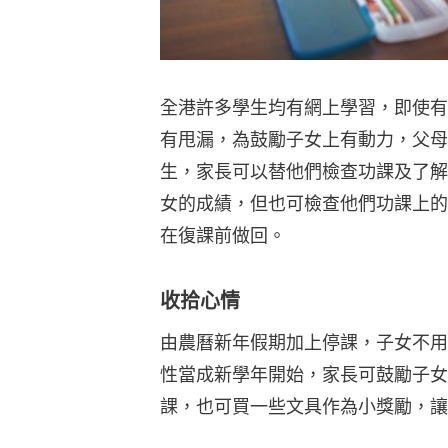
全港許多學生均有網上學習，即使有
有甩漏，為鼓勵子女上有動力，父母
生，家長可以替他們檢查功課及了解
女的成績，但也可檢查他們功課上的
在復課前做回。
收拾心情
由農曆新年假期加上停課，子女不用
性當成新學年開始，家長可鼓勵子女
課，也可買一些文具作為小獎勵，讓