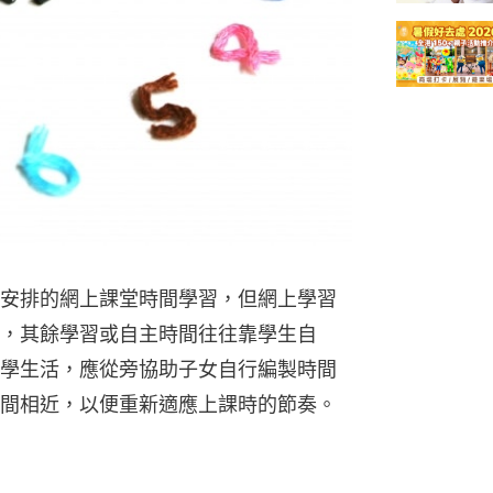
安排的網上課堂時間學習，但網上學習
，其餘學習或自主時間往往靠學生自
學生活，應從旁協助子女自行編製時間
間相近，以便重新適應上課時的節奏。