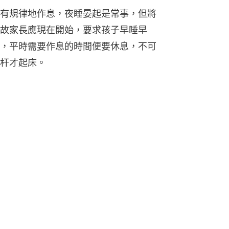
有規律地作息，夜睡晏起是常事，但將
故家長應現在開始，要求孩子早睡早
，平時需要作息的時間便要休息，不可
杆才起床。