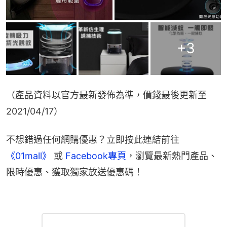
+
3
（產品資料以官方最新發佈為準，價錢最後更新至
2021/04/17）
不想錯過任何網購優惠？立即按此連結前往
《01mall》
 或 
Facebook專頁
，瀏覽最新熱門產品、
限時優惠、獲取獨家放送優惠碼！