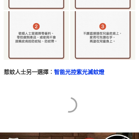
惹蚊人士另一選擇︰
智能光控紫光滅蚊燈