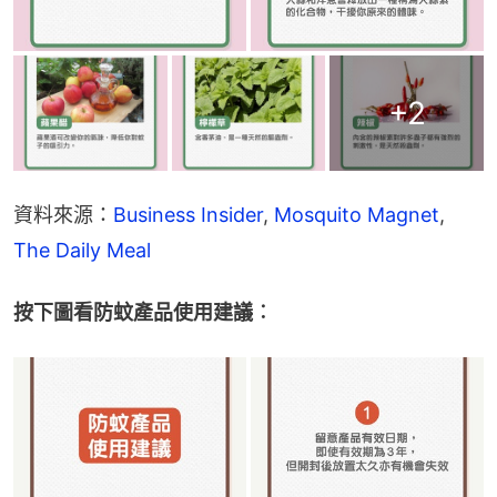
+
2
資料來源：
Business Insider
, 
Mosquito Magnet
, 
The Daily Meal
按下圖看防蚊產品使用建議︰