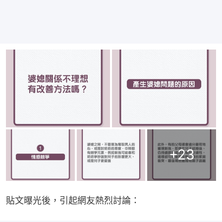
+
23
貼文曝光後，引起網友熱烈討論：