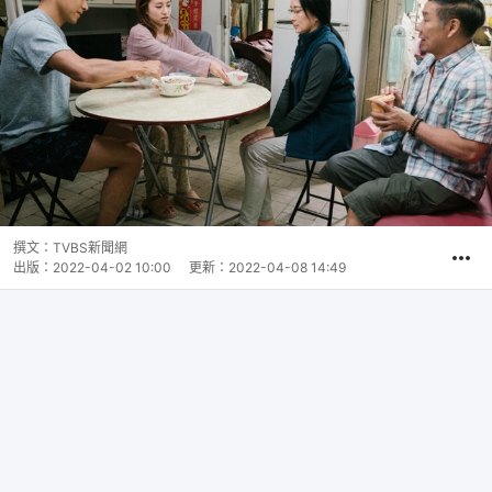
撰文：
TVBS新聞網
出版：
2022-04-02 10:00
更新：
2022-04-08 14:49