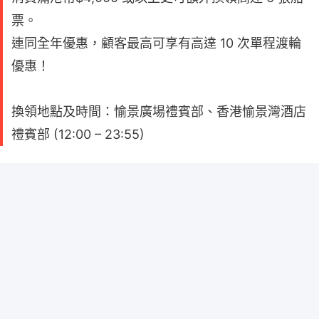
票。
連同全年優惠，顧客最高可享有高達 10 次單程渡輪
優惠！
換領地點及時間：愉景廣場禮賓部、香港愉景灣酒店
禮賓部 (12:00 – 23:55)