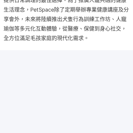
提供日常調理的最佳選擇。為了推廣人寵共融的健康
生活理念，PetSpace除了定期舉辦專業健康講座及分
享會外，未來將陸續推出犬隻行為訓練工作坊、人寵
瑜伽等多元化互動體驗，從醫療、保健到身心社交，
全方位滿足毛孩家庭的現代化需求。