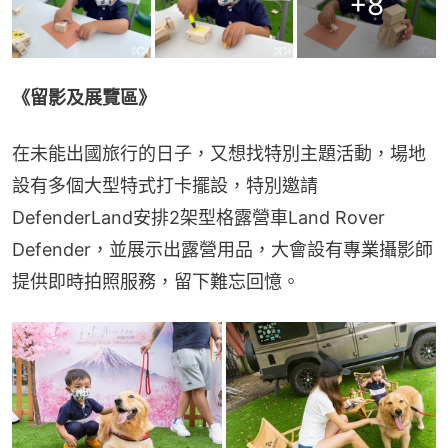
+
8
《留影及展覽區》
在未能出國旅行的日子，又想找特別主題活動，場地
設有多個大型特式打卡擺設，特別邀請
DefenderLand安排2架型格露營車Land Rover 
Defender，並展示出露營用品，大會設有專業攝影師
提供即時拍照服務，留下難忘回憶。