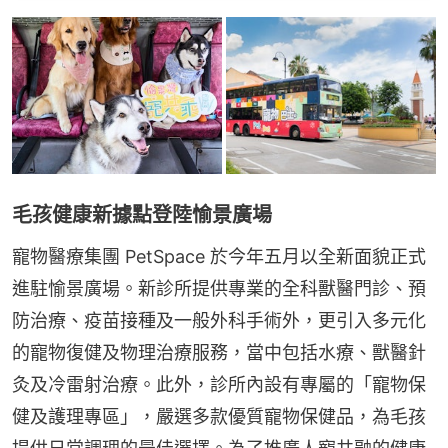
毛孩健康新據點登陸愉景廣場
寵物醫療集團 PetSpace 於今年五月以全新面貌正式
進駐愉景廣場。新診所提供專業的全科獸醫門診、預
防治療、疫苗接種及一般外科手術外，更引入多元化
的寵物復健及物理治療服務，當中包括水療、獸醫針
灸及冷雷射治療。此外，診所內設有專屬的「寵物保
健及護理專區」，嚴選多款優質寵物保健品，為毛孩