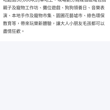
親子及寵物工作坊、攤位遊戲、狗狗領養日、音樂表
演、本地手作及寵物市集、園圃花藝墟市、綠色環保
教育等，帶來玩樂新體驗，讓大人小朋友毛孩都可以
盡情狂歡。