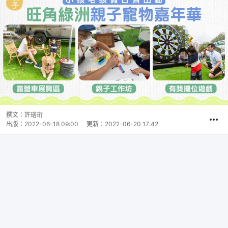
撰文：
許珞珩
出版：
2022-06-18 09:00
更新：
2022-06-20 17:42