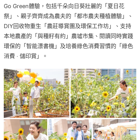
Go Green體驗，包括千朵向日葵壯麗的「夏日花
祭」、親子齊齊成為農夫的「都市農夫種植體驗」、
DIY回收物重生「農莊導賞團及環保工作坊」、支持
本地農產的「與種籽有約」農墟市集、閱讀同時實踐
環保的「智能漂書機」及培養綠色消費習慣的「綠色
消費 ‧ 儲印賞」。