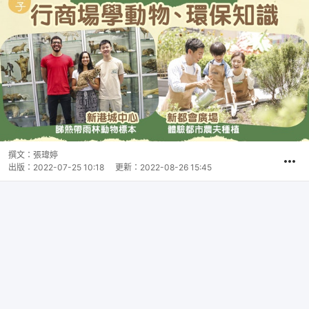
撰文：
張瑋婷
出版：
2022-07-25 10:18
更新：
2022-08-26 15:45