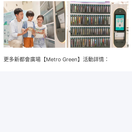
更多新都會廣場【Metro Green】活動詳情：