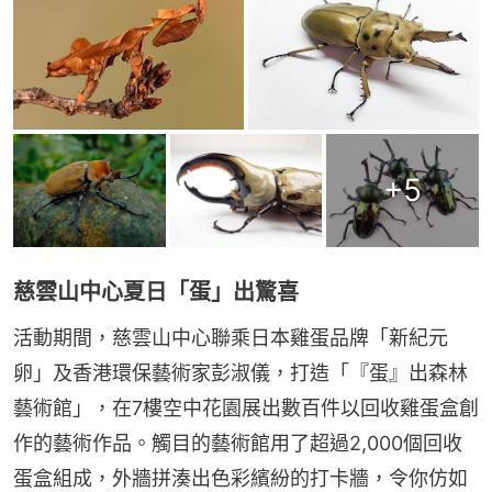
+
5
慈雲山中心夏日「蛋」出驚喜
活動期間，慈雲山中心聯乘日本雞蛋品牌「新紀元
卵」及香港環保藝術家彭淑儀，打造「『蛋』出森林
藝術館」，在7樓空中花園展出數百件以回收雞蛋盒創
作的藝術作品。觸目的藝術館用了超過2,000個回收
蛋盒組成，外牆拼湊出色彩繽紛的打卡牆，令你仿如