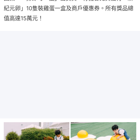
紀元卵」10隻裝雞蛋一盒及商戶優惠券。所有獎品總
值高達15萬元！