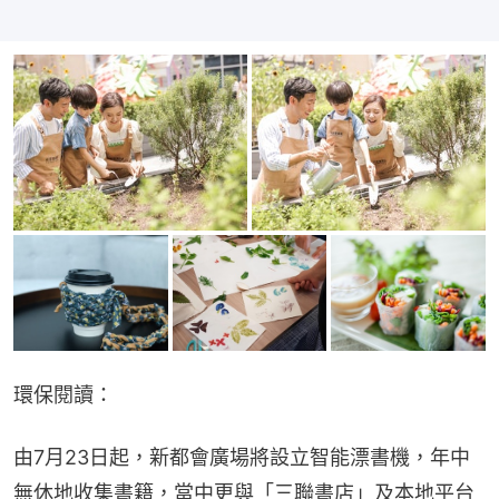
環保閱讀：
由7月23日起，新都會廣場將設立智能漂書機，年中
無休地收集書籍，當中更與「三聯書店」及本地平台