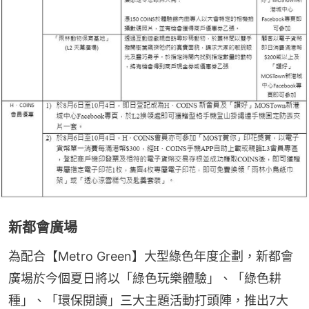
新都會廣場
為配合【Metro Green】大型綠色年度企劃，新都會
廣場於今個夏日將以「綠色玩樂體驗」、「綠色耕
種」、「環保閱讀」三大主題活動打頭陣，推出7大