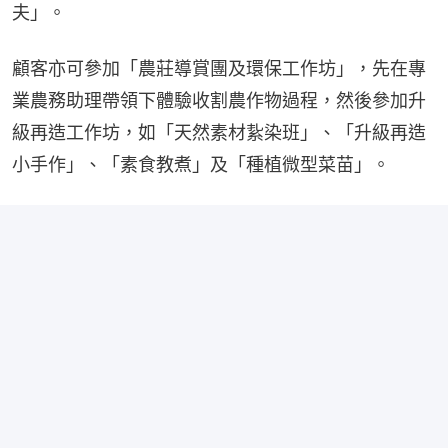
夫」。
顧客亦可參加「農莊導賞團及環保工作坊」，先在專
業農務助理帶領下體驗收割農作物過程，然後參加升
級再造工作坊，如「天然素材紥染班」、「升級再造
小手作」、「素食教煮」及「種植微型菜苗」。