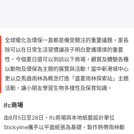
全球暖化及環保一直都是備受關注的重要議題，家長
除可以在日常生活習慣讓孩子明白愛護環境的重要
性，今個夏日還可以到訪以下商場，觀賞及體驗各種
以動物及環保為主題的展覽與活動！當中新港城中心
更以亞馬遜雨林為概念打造「盛夏雨林探索站」主題
活動，讓小朋友學習生物多樣性及保育知識。
ifc商場
由8月5日至28日，ifc商場與本地紙藝設計單位
Stickyline攜手以平面紙張為基礎，製作熱帶雨林動