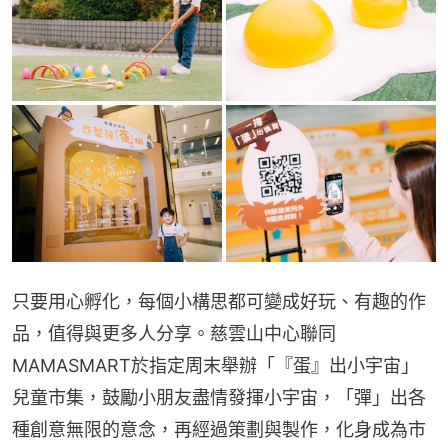
只要用心孵化，每個小構思都可變成好玩、有趣的作
品，值得與更多人分享。慈雲山中心聯同
MAMASMART於指定周末舉辦「『蛋』出小宇宙」
兒童市集，鼓勵小朋友盡情發揮小宇宙，「彈」出各
種創意無限的意念，再經過策劃與製作，化身成為市