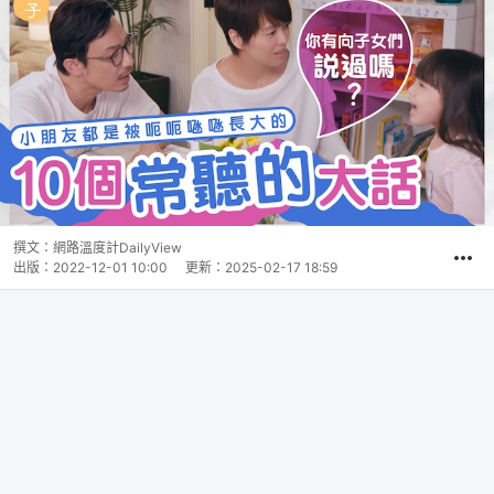
撰文：
網路溫度計DailyView
出版：
2022-12-01 10:00
更新：
2025-02-17 18:59