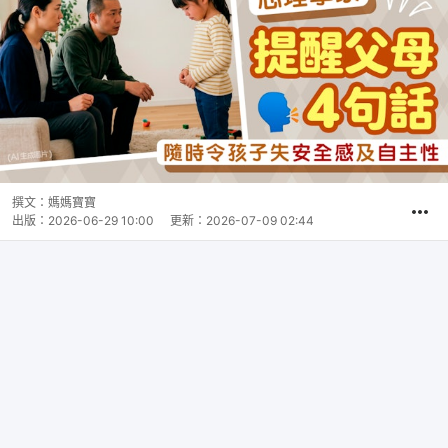
撰文：
媽媽寶寶
出版：
2026-06-29 10:00
更新：
2026-07-09 02:44