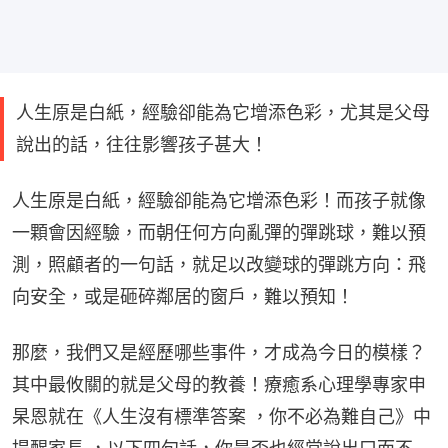
人生原是白紙，經驗卻能為它增添色彩，尤其是父母
說出的話，往往影響孩子甚大！
人生原是白紙，經驗卻能為它增添色彩！而孩子就像
一顆會因經驗，而朝任何方向亂彈的彈跳球，難以預
測，照顧者的一句話，就足以改變球的彈跳方向：飛
向安全，或是砸碎鄰居的窗戶，難以預知！
那麼，我們又是經歷哪些事件，才成為今日的模樣？
其中最攸關的就是父母的教養！療癒系心理學專家申
杲恩就在《人生沒有標準答案 ，你不必為難自己》中