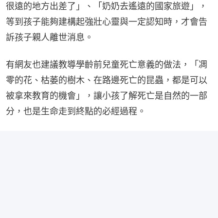
很遠的地方出差了」、「奶奶去遙遠的國家旅遊」，
等到孩子能夠建構起強壯心靈與一定認知時，才會告
訴孩子親人離世消息。
有網友也建議教導學齡前兒童死亡意義的做法，「凋
零的花、枯萎的樹木、在路邊死亡的昆蟲，都是可以
被拿來教育的機會」，讓小孩了解死亡是自然的一部
分，也是生命走到終點的必經過程。