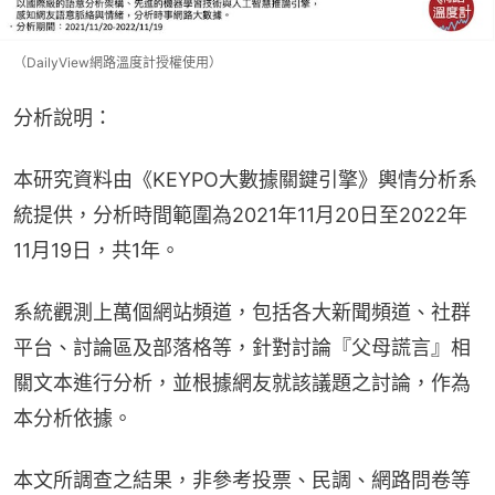
（DailyView網路溫度計授權使用）
分析說明：
本研究資料由《KEYPO大數據關鍵引擎》輿情分析系
統提供，分析時間範圍為2021年11月20日至2022年
11月19日，共1年。
系統觀測上萬個網站頻道，包括各大新聞頻道、社群
平台、討論區及部落格等，針對討論『父母謊言』相
關文本進行分析，並根據網友就該議題之討論，作為
本分析依據。
本文所調查之結果，非參考投票、民調、網路問卷等