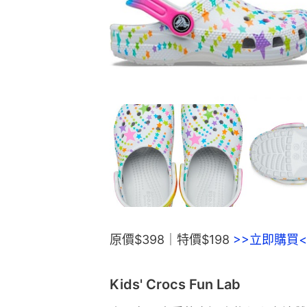
原價$398｜特價$198 
>>立即購買<
Kids' Crocs Fun Lab