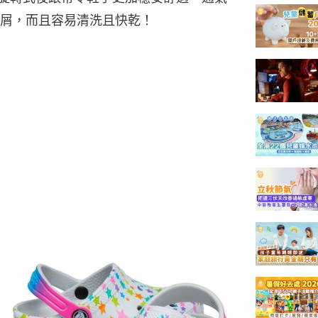
屑，而且容易清洗且快乾！