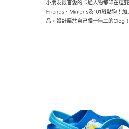
小朋友最喜愛的卡通人物都印在這雙Clog
Friends、Minions及101斑點狗
品，設計屬於自己獨一無二的Clog