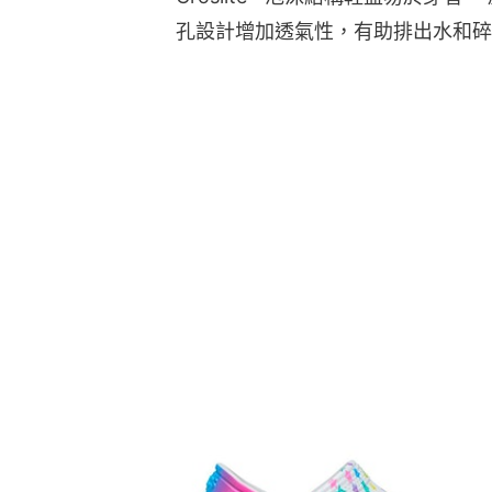
孔設計增加透氣性，有助排出水和碎