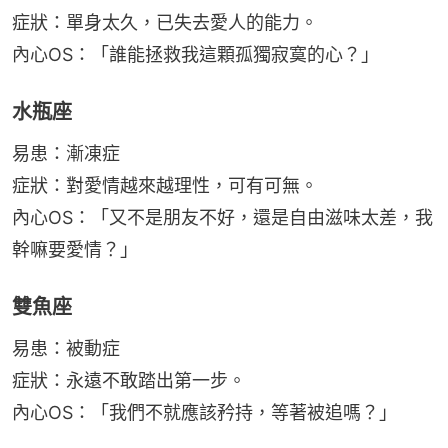
症狀：單身太久，已失去愛人的能力。
內心OS：「誰能拯救我這顆孤獨寂寞的心？」
水瓶座
易患：漸凍症
症狀：對愛情越來越理性，可有可無。
內心OS：「又不是朋友不好，還是自由滋味太差，我
幹嘛要愛情？」
雙魚座
易患：被動症
症狀：永遠不敢踏出第一步。
內心OS：「我們不就應該矜持，等著被追嗎？」