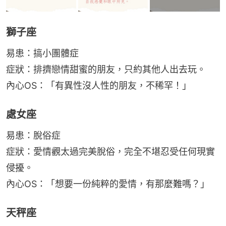
獅子座
易患：搞小團體症
症狀：排擠戀情甜蜜的朋友，只約其他人出去玩。
內心OS：「有異性沒人性的朋友，不稀罕！」
處女座
易患：脫俗症
症狀：愛情觀太過完美脫俗，完全不堪忍受任何現實
侵擾。
內心OS：「想要一份純粹的愛情，有那麼難嗎？」
天秤座