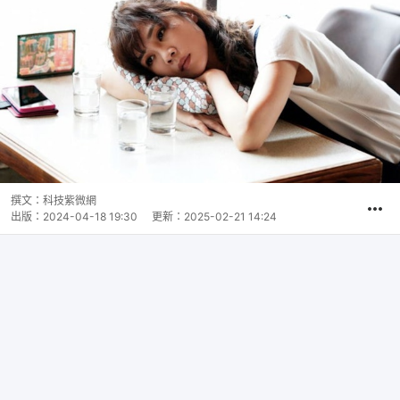
撰文：
科技紫微網
出版：
2024-04-18 19:30
更新：
2025-02-21 14:24