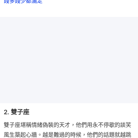
錢多錢少都滿足
2. 雙子座
雙子座堪稱情緒偽裝的天才，他們用永不停歇的談笑
風生築起心牆。越是難過的時候，他們的話題就越跳